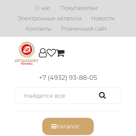
О нас
Покупателям
Электронные каталоги
Новости
Контакты
Розничный сайт
+7 (4932) 93-88-05
Каталог