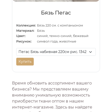
Бязь Пегас
Коллекция:
Бязь 220 см. с компаньоном
Материал:
Бязь
Цвет:
синий, темно-синий, бежевый
Рисунок:
символ года, животные
Купить
Время обновить ассортимент вашего
бизнеса? Мы представляем вашему
вниманию уникальную возможность
приобрести ткани оптом в нашем
интернет-магазине. Здесь вы найдете