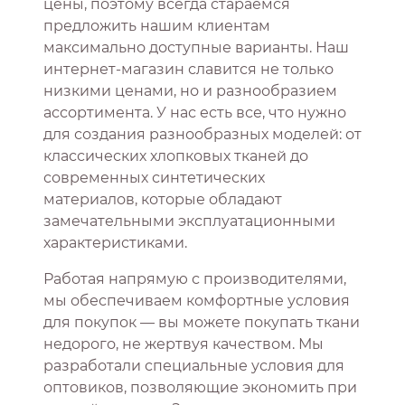
цены, поэтому всегда стараемся
предложить нашим клиентам
максимально доступные варианты. Наш
интернет-магазин славится не только
низкими ценами, но и разнообразием
ассортимента. У нас есть все, что нужно
для создания разнообразных моделей: от
классических хлопковых тканей до
современных синтетических
материалов, которые обладают
замечательными эксплуатационными
характеристиками.
Работая напрямую с производителями,
мы обеспечиваем комфортные условия
для покупок — вы можете покупать ткани
недорого, не жертвуя качеством. Мы
разработали специальные условия для
оптовиков, позволяющие экономить при