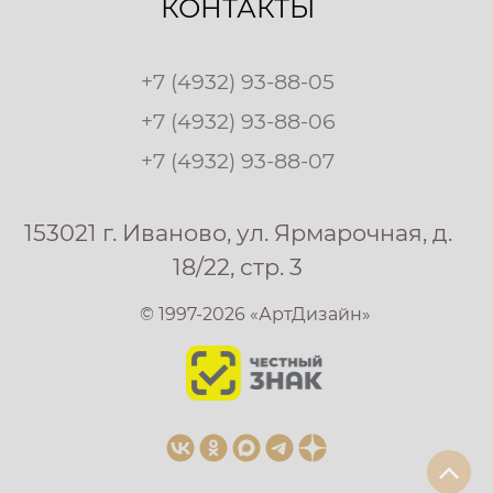
КОНТАКТЫ
+7 (4932) 93-88-05
+7 (4932) 93-88-06
+7 (4932) 93-88-07
153021 г. Иваново, ул. Ярмарочная, д.
18/22, стр. 3
© 1997-2026 «АртДизайн»