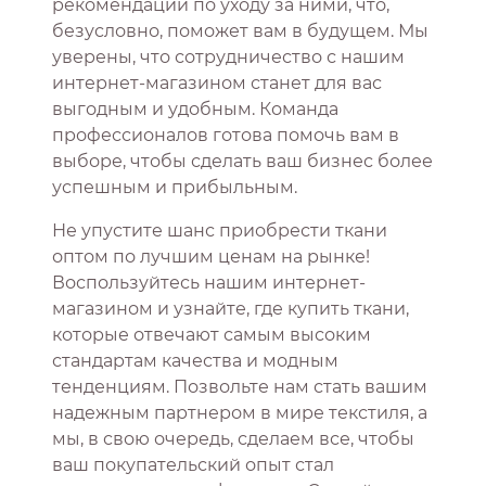
рекомендации по уходу за ними, что,
безусловно, поможет вам в будущем. Мы
уверены, что сотрудничество с нашим
интернет-магазином станет для вас
выгодным и удобным. Команда
профессионалов готова помочь вам в
выборе, чтобы сделать ваш бизнес более
успешным и прибыльным.
Не упустите шанс приобрести ткани
оптом по лучшим ценам на рынке!
Воспользуйтесь нашим интернет-
магазином и узнайте, где купить ткани,
которые отвечают самым высоким
стандартам качества и модным
тенденциям. Позвольте нам стать вашим
надежным партнером в мире текстиля, а
мы, в свою очередь, сделаем все, чтобы
ваш покупательский опыт стал