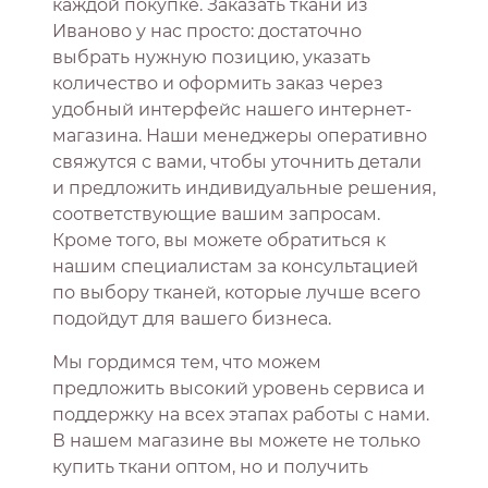
каждой покупке. Заказать ткани из
Иваново у нас просто: достаточно
выбрать нужную позицию, указать
количество и оформить заказ через
удобный интерфейс нашего интернет-
магазина. Наши менеджеры оперативно
свяжутся с вами, чтобы уточнить детали
и предложить индивидуальные решения,
соответствующие вашим запросам.
Кроме того, вы можете обратиться к
нашим специалистам за консультацией
по выбору тканей, которые лучше всего
подойдут для вашего бизнеса.
Мы гордимся тем, что можем
предложить высокий уровень сервиса и
поддержку на всех этапах работы с нами.
В нашем магазине вы можете не только
купить ткани оптом, но и получить