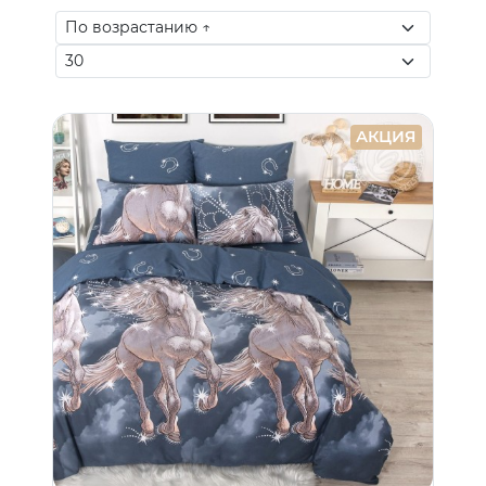
АКЦИЯ