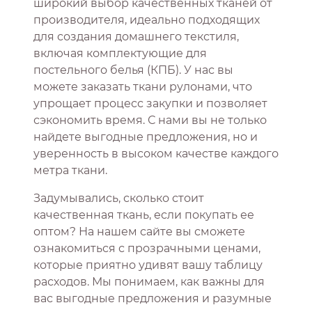
широкий выбор качественных тканей от
производителя, идеально подходящих
для создания домашнего текстиля,
включая комплектующие для
постельного белья (КПБ). У нас вы
можете заказать ткани рулонами, что
упрощает процесс закупки и позволяет
сэкономить время. С нами вы не только
найдете выгодные предложения, но и
уверенность в высоком качестве каждого
метра ткани.
Задумывались, сколько стоит
качественная ткань, если покупать ее
оптом? На нашем сайте вы сможете
ознакомиться с прозрачными ценами,
которые приятно удивят вашу таблицу
расходов. Мы понимаем, как важны для
вас выгодные предложения и разумные