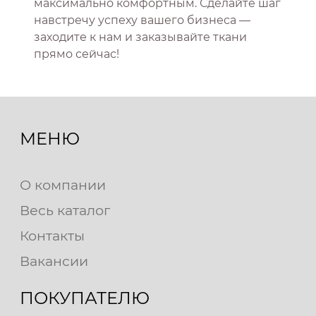
максимально комфортным. Сделайте шаг
навстречу успеху вашего бизнеса —
заходите к нам и заказывайте ткани
прямо сейчас!
МЕНЮ
О компании
Весь каталог
Контакты
Вакансии
ПОКУПАТЕЛЮ