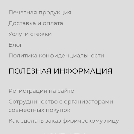
Печатная продукция
Доставка и оплата
Услуги стежки
Блог
Политика конфиденциальности
ПОЛЕЗНАЯ ИНФОРМАЦИЯ
Регистрация на сайте
Сотрудничество с организаторами
совместных покупок
Как сделать заказ физическому лицу