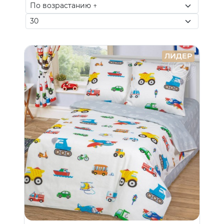
ЛИДЕР