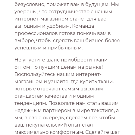
безусловно, поможет вам в будущем. Мы
уверены, что сотрудничество с нашим
интернет-магазином станет для вас
выгодным и удобным. Команда
профессионалов готова помочь вам в
выборе, чтобы сделать ваш бизнес более
успешным и прибыльным.
Не упустите шанс приобрести ткани
оптом по лучшим ценам на рынке!
Воспользуйтесь нашим интернет-
магазином и узнайте, где купить ткани,
которые отвечают самым высоким
стандартам качества и модным
тенденциям. Позвольте нам стать вашим
надежным партнером в мире текстиля, а
мы, в свою очередь, сделаем все, чтобы
ваш покупательский опыт стал
максимально комфортным. Сделайте шаг