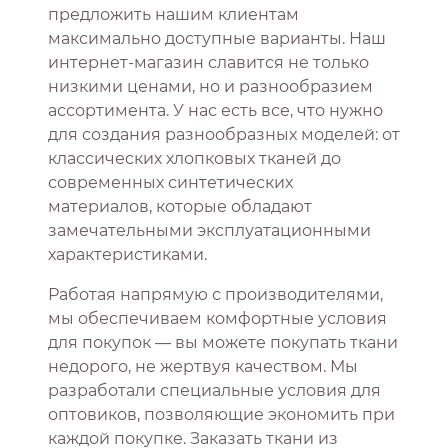
предложить нашим клиентам
максимально доступные варианты. Наш
интернет-магазин славится не только
низкими ценами, но и разнообразием
ассортимента. У нас есть все, что нужно
для создания разнообразных моделей: от
классических хлопковых тканей до
современных синтетических
материалов, которые обладают
замечательными эксплуатационными
характеристиками.
Работая напрямую с производителями,
мы обеспечиваем комфортные условия
для покупок — вы можете покупать ткани
недорого, не жертвуя качеством. Мы
разработали специальные условия для
оптовиков, позволяющие экономить при
каждой покупке. Заказать ткани из