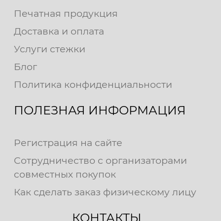
Печатная продукция
Доставка и оплата
Услуги стежки
Блог
Политика конфиденциальности
ПОЛЕЗНАЯ ИНФОРМАЦИЯ
Регистрация на сайте
Сотрудничество с организаторами
совместных покупок
Как сделать заказ физическому лицу
КОНТАКТЫ