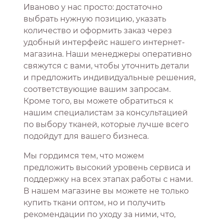
Иваново у нас просто: достаточно
выбрать нужную позицию, указать
количество и оформить заказ через
удобный интерфейс нашего интернет-
магазина. Наши менеджеры оперативно
свяжутся с вами, чтобы уточнить детали
и предложить индивидуальные решения,
соответствующие вашим запросам.
Кроме того, вы можете обратиться к
нашим специалистам за консультацией
по выбору тканей, которые лучше всего
подойдут для вашего бизнеса.
Мы гордимся тем, что можем
предложить высокий уровень сервиса и
поддержку на всех этапах работы с нами.
В нашем магазине вы можете не только
купить ткани оптом, но и получить
рекомендации по уходу за ними, что,