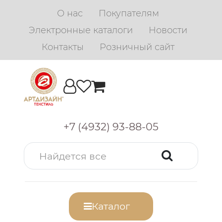
О нас
Покупателям
Электронные каталоги
Новости
Контакты
Розничный сайт
+7 (4932) 93-88-05
Каталог