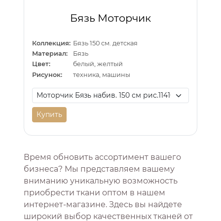
Бязь Моторчик
Коллекция:
Бязь 150 см. детская
Материал:
Бязь
Цвет:
белый, желтый
Рисунок:
техника, машины
Купить
Время обновить ассортимент вашего
бизнеса? Мы представляем вашему
вниманию уникальную возможность
приобрести ткани оптом в нашем
интернет-магазине. Здесь вы найдете
широкий выбор качественных тканей от