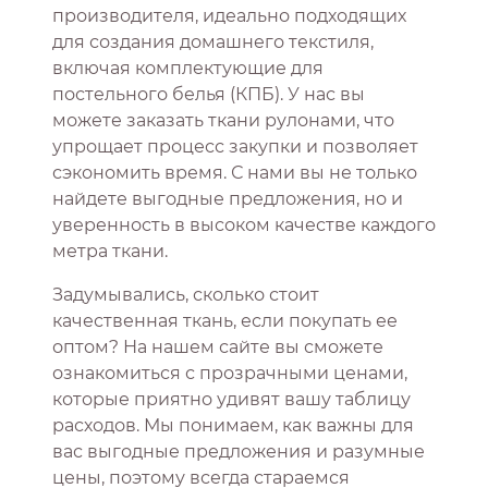
производителя, идеально подходящих
для создания домашнего текстиля,
включая комплектующие для
постельного белья (КПБ). У нас вы
можете заказать ткани рулонами, что
упрощает процесс закупки и позволяет
сэкономить время. С нами вы не только
найдете выгодные предложения, но и
уверенность в высоком качестве каждого
метра ткани.
Задумывались, сколько стоит
качественная ткань, если покупать ее
оптом? На нашем сайте вы сможете
ознакомиться с прозрачными ценами,
которые приятно удивят вашу таблицу
расходов. Мы понимаем, как важны для
вас выгодные предложения и разумные
цены, поэтому всегда стараемся