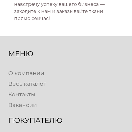
навстречу успеху вашего бизнеса —
заходите к нам и заказывайте ткани
прямо сейчас!
МЕНЮ
О компании
Весь каталог
Контакты
Вакансии
ПОКУПАТЕЛЮ