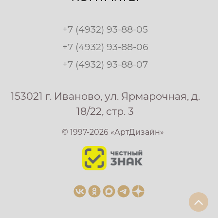
+7 (4932) 93-88-05
+7 (4932) 93-88-06
+7 (4932) 93-88-07
153021 г. Иваново, ул. Ярмарочная, д.
18/22, стр. 3
© 1997-2026 «АртДизайн»