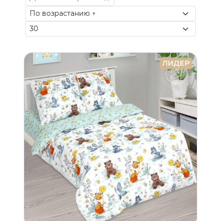
ЛИДЕР