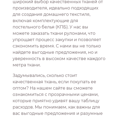
широкий выбор качественных тканей от
производителя, идеально подходящих
для создания домашнего текстиля,
включая комплектующие для
постельного белья (КПБ). У нас вы
можете заказать ткани рулонами, что
упрощает процесс закупки и позволяет
сэкономить время. С нами вы не только
найдете выгодные предложения, но и
уверенность в высоком качестве каждого
метра ткани.
Задумывались, сколько стоит
качественная ткань, если покупать ее
оптом? На нашем сайте вы сможете
ознакомиться с прозрачными ценами,
которые приятно удивят вашу таблицу
расходов. Мы понимаем, как важны для
вас выгодные предложения и разумные