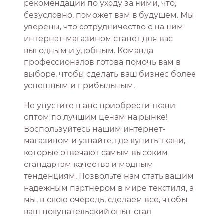
рекомендации по уходу за ними, что,
безусловно, поможет вам в будущем. Мы
уверены, что сотрудничество с нашим
интернет-магазином станет для вас
выгодным и удобным. Команда
профессионалов готова помочь вам в
выборе, чтобы сделать ваш бизнес более
успешным и прибыльным.
Не упустите шанс приобрести ткани
оптом по лучшим ценам на рынке!
Воспользуйтесь нашим интернет-
магазином и узнайте, где купить ткани,
которые отвечают самым высоким
стандартам качества и модным
тенденциям. Позвольте нам стать вашим
надежным партнером в мире текстиля, а
мы, в свою очередь, сделаем все, чтобы
ваш покупательский опыт стал