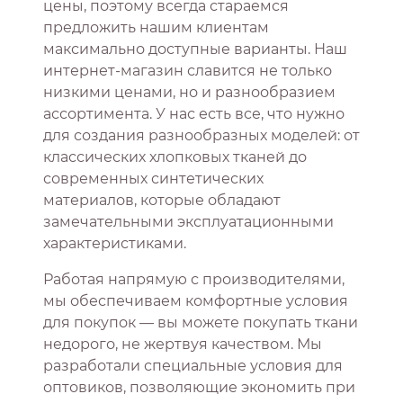
цены, поэтому всегда стараемся
предложить нашим клиентам
максимально доступные варианты. Наш
интернет-магазин славится не только
низкими ценами, но и разнообразием
ассортимента. У нас есть все, что нужно
для создания разнообразных моделей: от
классических хлопковых тканей до
современных синтетических
материалов, которые обладают
замечательными эксплуатационными
характеристиками.
Работая напрямую с производителями,
мы обеспечиваем комфортные условия
для покупок — вы можете покупать ткани
недорого, не жертвуя качеством. Мы
разработали специальные условия для
оптовиков, позволяющие экономить при