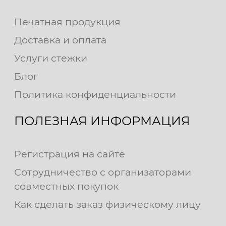
Печатная продукция
Доставка и оплата
Услуги стежки
Блог
Политика конфиденциальности
ПОЛЕЗНАЯ ИНФОРМАЦИЯ
Регистрация на сайте
Сотрудничество с организаторами
совместных покупок
Как сделать заказ физическому лицу