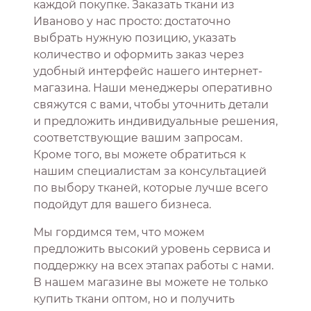
каждой покупке. Заказать ткани из
Иваново у нас просто: достаточно
выбрать нужную позицию, указать
количество и оформить заказ через
удобный интерфейс нашего интернет-
магазина. Наши менеджеры оперативно
свяжутся с вами, чтобы уточнить детали
и предложить индивидуальные решения,
соответствующие вашим запросам.
Кроме того, вы можете обратиться к
нашим специалистам за консультацией
по выбору тканей, которые лучше всего
подойдут для вашего бизнеса.
Мы гордимся тем, что можем
предложить высокий уровень сервиса и
поддержку на всех этапах работы с нами.
В нашем магазине вы можете не только
купить ткани оптом, но и получить