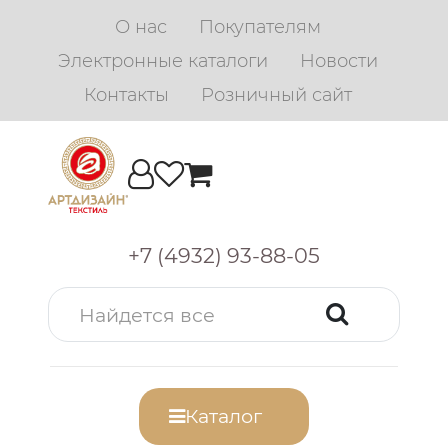
О нас
Покупателям
Электронные каталоги
Новости
Контакты
Розничный сайт
+7 (4932) 93-88-05
Каталог