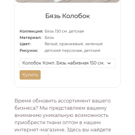
Бязь Колобок
Коллекция:
Бязь 150 см. детская
Материал:
Бязь
Цвет:
белый, оранжевый, зеленый
Рисунок:
детский персонаж, детский
Купить
Время обновить ассортимент вашего
бизнеса? Мы представляем вашему
вниманию уникальную возможность
приобрести ткани оптом в нашем
интернет-магазине. Здесь вы найдете