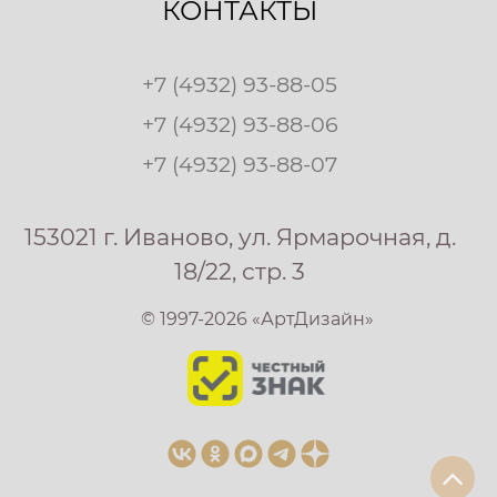
КОНТАКТЫ
+7 (4932) 93-88-05
+7 (4932) 93-88-06
+7 (4932) 93-88-07
153021 г. Иваново, ул. Ярмарочная, д.
18/22, стр. 3
© 1997-2026 «АртДизайн»