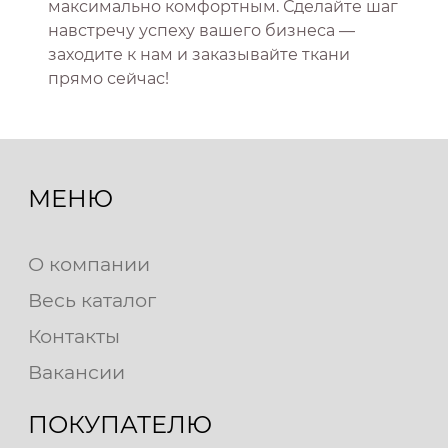
максимально комфортным. Сделайте шаг
навстречу успеху вашего бизнеса —
заходите к нам и заказывайте ткани
прямо сейчас!
МЕНЮ
О компании
Весь каталог
Контакты
Вакансии
ПОКУПАТЕЛЮ