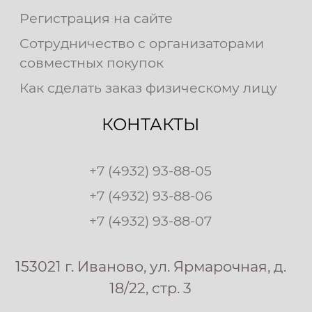
Регистрация на сайте
Сотрудничество с организаторами
совместных покупок
Как сделать заказ физическому лицу
КОНТАКТЫ
+7 (4932) 93-88-05
+7 (4932) 93-88-06
+7 (4932) 93-88-07
153021 г. Иваново, ул. Ярмарочная, д.
18/22, стр. 3