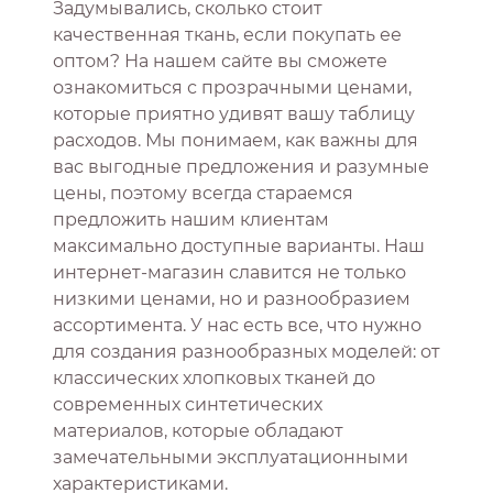
Задумывались, сколько стоит
качественная ткань, если покупать ее
оптом? На нашем сайте вы сможете
ознакомиться с прозрачными ценами,
которые приятно удивят вашу таблицу
расходов. Мы понимаем, как важны для
вас выгодные предложения и разумные
цены, поэтому всегда стараемся
предложить нашим клиентам
максимально доступные варианты. Наш
интернет-магазин славится не только
низкими ценами, но и разнообразием
ассортимента. У нас есть все, что нужно
для создания разнообразных моделей: от
классических хлопковых тканей до
современных синтетических
материалов, которые обладают
замечательными эксплуатационными
характеристиками.