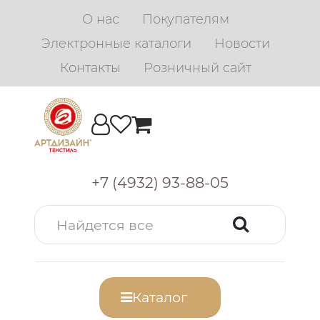
О нас
Покупателям
Электронные каталоги
Новости
Контакты
Розничный сайт
+7 (4932) 93-88-05
Каталог