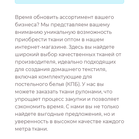
Время обновить ассортимент вашего
бизнеса? Мы представляем вашему
вниманию уникальную возможность
приобрести ткани оптом в нашем
интернет-магазине. Здесь вы найдете
широкий выбор качественных тканей от
производителя, идеально подходящих
для создания домашнего текстиля,
включая комплектующие для
постельного белья (КПБ). У нас вы
можете заказать ткани рулонами, что
упрощает процесс закупки и позволяет
сэкономить время. С нами вы не только
найдете выгодные предложения, но и
уверенность в высоком качестве каждого
метра ткани.