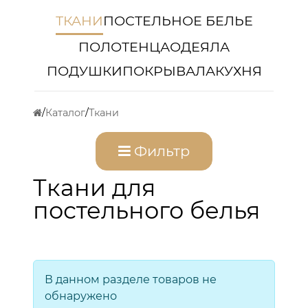
ТКАНИ
ПОСТЕЛЬНОЕ БЕЛЬЕ
ПОЛОТЕНЦА
ОДЕЯЛА
ПОДУШКИ
ПОКРЫВАЛА
КУХНЯ
Каталог
Ткани
Фильтр
Ткани для
постельного белья
В данном разделе товаров не
обнаружено