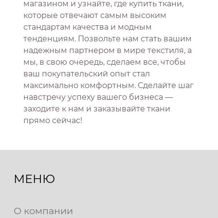
магазином и узнайте, где купить ткани,
которые отвечают самым высоким
стандартам качества и модным
тенденциям. Позвольте нам стать вашим
надежным партнером в мире текстиля, а
мы, в свою очередь, сделаем все, чтобы
ваш покупательский опыт стал
максимально комфортным. Сделайте шаг
навстречу успеху вашего бизнеса —
заходите к нам и заказывайте ткани
прямо сейчас!
МЕНЮ
О компании