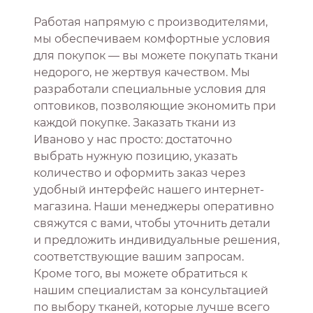
Работая напрямую с производителями,
мы обеспечиваем комфортные условия
для покупок — вы можете покупать ткани
недорого, не жертвуя качеством. Мы
разработали специальные условия для
оптовиков, позволяющие экономить при
каждой покупке. Заказать ткани из
Иваново у нас просто: достаточно
выбрать нужную позицию, указать
количество и оформить заказ через
удобный интерфейс нашего интернет-
магазина. Наши менеджеры оперативно
свяжутся с вами, чтобы уточнить детали
и предложить индивидуальные решения,
соответствующие вашим запросам.
Кроме того, вы можете обратиться к
нашим специалистам за консультацией
по выбору тканей, которые лучше всего