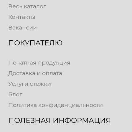
Весь каталог
Контакты
Вакансии
ПОКУПАТЕЛЮ
Печатная продукция
Доставка и оплата
Услуги стежки
Блог
Политика конфиденциальности
ПОЛЕЗНАЯ ИНФОРМАЦИЯ