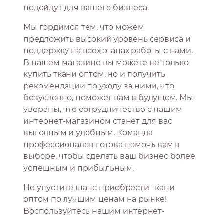
подойдут для вашего бизнеса.
Мы гордимся тем, что можем
предложить высокий уровень сервиса и
поддержку на всех этапах работы с нами.
В нашем магазине вы можете не только
купить ткани оптом, но и получить
рекомендации по уходу за ними, что,
безусловно, поможет вам в будущем. Мы
уверены, что сотрудничество с нашим
интернет-магазином станет для вас
выгодным и удобным. Команда
профессионалов готова помочь вам в
выборе, чтобы сделать ваш бизнес более
успешным и прибыльным.
Не упустите шанс приобрести ткани
оптом по лучшим ценам на рынке!
Воспользуйтесь нашим интернет-