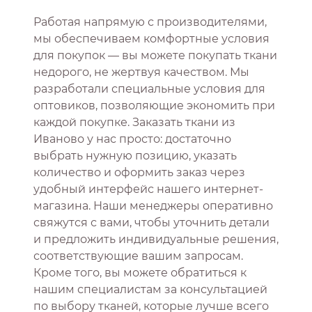
Работая напрямую с производителями,
мы обеспечиваем комфортные условия
для покупок — вы можете покупать ткани
недорого, не жертвуя качеством. Мы
разработали специальные условия для
оптовиков, позволяющие экономить при
каждой покупке. Заказать ткани из
Иваново у нас просто: достаточно
выбрать нужную позицию, указать
количество и оформить заказ через
удобный интерфейс нашего интернет-
магазина. Наши менеджеры оперативно
свяжутся с вами, чтобы уточнить детали
и предложить индивидуальные решения,
соответствующие вашим запросам.
Кроме того, вы можете обратиться к
нашим специалистам за консультацией
по выбору тканей, которые лучше всего