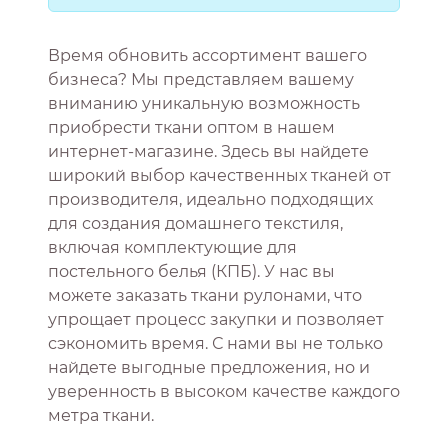
Время обновить ассортимент вашего
бизнеса? Мы представляем вашему
вниманию уникальную возможность
приобрести ткани оптом в нашем
интернет-магазине. Здесь вы найдете
широкий выбор качественных тканей от
производителя, идеально подходящих
для создания домашнего текстиля,
включая комплектующие для
постельного белья (КПБ). У нас вы
можете заказать ткани рулонами, что
упрощает процесс закупки и позволяет
сэкономить время. С нами вы не только
найдете выгодные предложения, но и
уверенность в высоком качестве каждого
метра ткани.