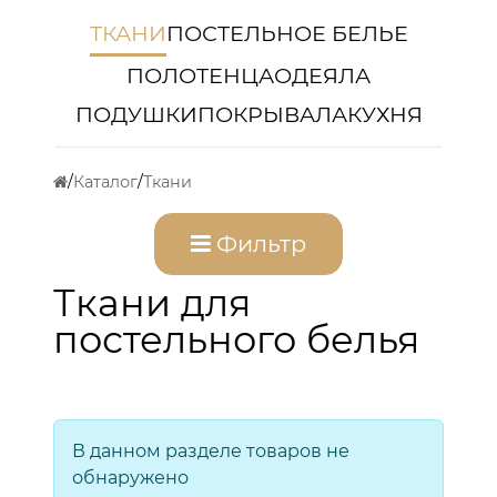
ТКАНИ
ПОСТЕЛЬНОЕ БЕЛЬЕ
ПОЛОТЕНЦА
ОДЕЯЛА
ПОДУШКИ
ПОКРЫВАЛА
КУХНЯ
Каталог
Ткани
Фильтр
Ткани для
постельного белья
В данном разделе товаров не
обнаружено