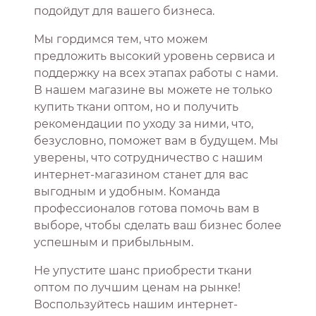
подойдут для вашего бизнеса.
Мы гордимся тем, что можем
предложить высокий уровень сервиса и
поддержку на всех этапах работы с нами.
В нашем магазине вы можете не только
купить ткани оптом, но и получить
рекомендации по уходу за ними, что,
безусловно, поможет вам в будущем. Мы
уверены, что сотрудничество с нашим
интернет-магазином станет для вас
выгодным и удобным. Команда
профессионалов готова помочь вам в
выборе, чтобы сделать ваш бизнес более
успешным и прибыльным.
Не упустите шанс приобрести ткани
оптом по лучшим ценам на рынке!
Воспользуйтесь нашим интернет-