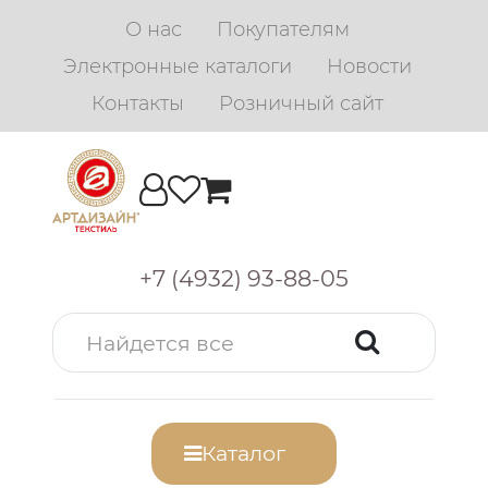
О нас
Покупателям
Электронные каталоги
Новости
Контакты
Розничный сайт
+7 (4932) 93-88-05
Каталог