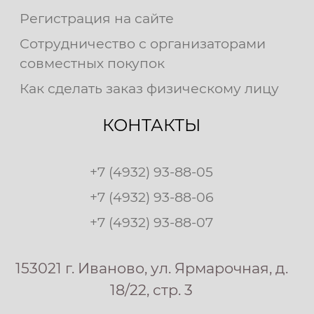
Регистрация на сайте
Сотрудничество с организаторами
совместных покупок
Как сделать заказ физическому лицу
КОНТАКТЫ
+7 (4932) 93-88-05
+7 (4932) 93-88-06
+7 (4932) 93-88-07
153021 г. Иваново, ул. Ярмарочная, д.
18/22, стр. 3