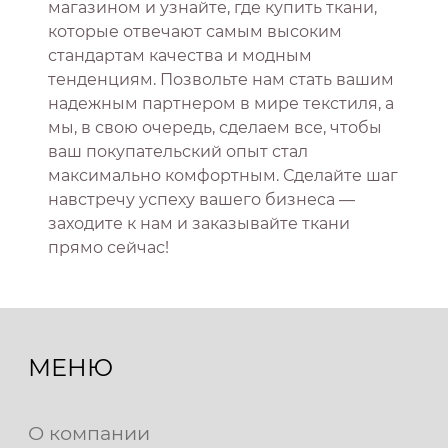
магазином и узнайте, где купить ткани,
которые отвечают самым высоким
стандартам качества и модным
тенденциям. Позвольте нам стать вашим
надежным партнером в мире текстиля, а
мы, в свою очередь, сделаем все, чтобы
ваш покупательский опыт стал
максимально комфортным. Сделайте шаг
навстречу успеху вашего бизнеса —
заходите к нам и заказывайте ткани
прямо сейчас!
МЕНЮ
О компании