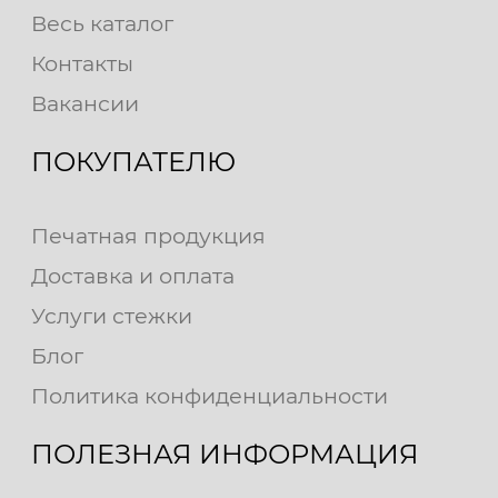
Весь каталог
Контакты
Вакансии
ПОКУПАТЕЛЮ
Печатная продукция
Доставка и оплата
Услуги стежки
Блог
Политика конфиденциальности
ПОЛЕЗНАЯ ИНФОРМАЦИЯ