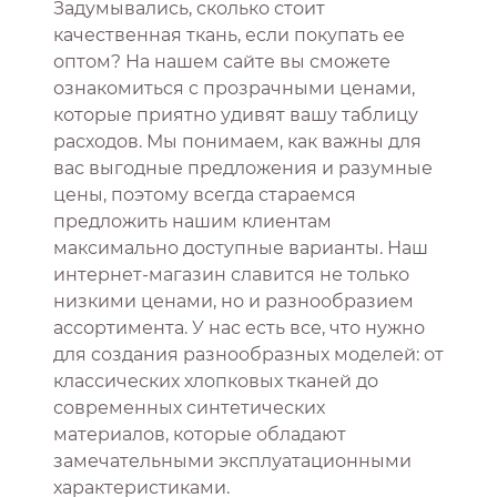
Задумывались, сколько стоит
качественная ткань, если покупать ее
оптом? На нашем сайте вы сможете
ознакомиться с прозрачными ценами,
которые приятно удивят вашу таблицу
расходов. Мы понимаем, как важны для
вас выгодные предложения и разумные
цены, поэтому всегда стараемся
предложить нашим клиентам
максимально доступные варианты. Наш
интернет-магазин славится не только
низкими ценами, но и разнообразием
ассортимента. У нас есть все, что нужно
для создания разнообразных моделей: от
классических хлопковых тканей до
современных синтетических
материалов, которые обладают
замечательными эксплуатационными
характеристиками.