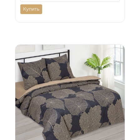
Купить