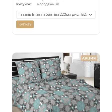
Рисунок:
молодежный
Купить
АКЦИЯ