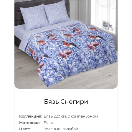
Бязь Снегири
Коллекция:
Бязь 220 см. с компаньоном
Материал:
Бязь
Цвет:
красный, голубой