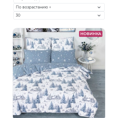
НОВИНКА