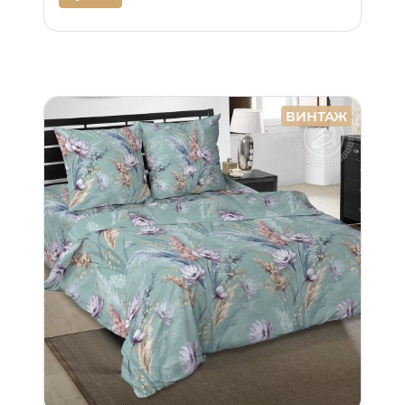
ВИНТАЖ