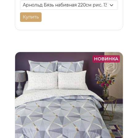
Купить
НОВИНКА