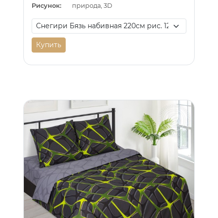
Рисунок:
природа, 3D
Купить