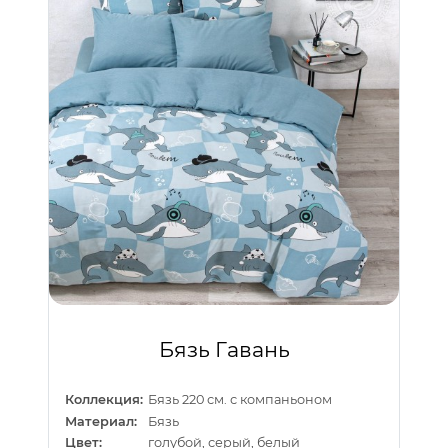
Бязь Гавань
Коллекция:
Бязь 220 см. с компаньоном
Материал:
Бязь
Цвет:
голубой, серый, белый