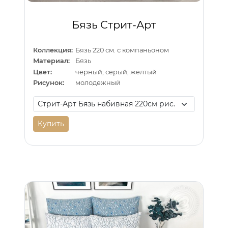
Бязь Стрит-Арт
Коллекция:
Бязь 220 см. с компаньоном
Материал:
Бязь
Цвет:
черный, серый, желтый
Рисунок:
молодежный
Купить