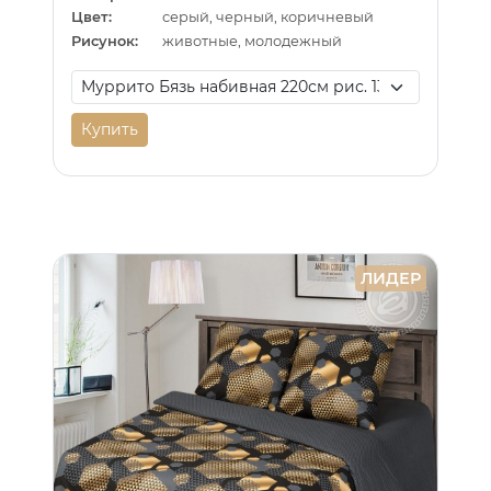
Цвет:
серый, черный, коричневый
Рисунок:
животные, молодежный
Купить
ЛИДЕР