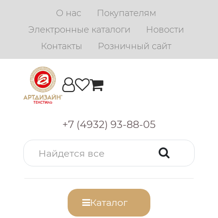
О нас
Покупателям
Электронные каталоги
Новости
Контакты
Розничный сайт
+7 (4932) 93-88-05
Каталог