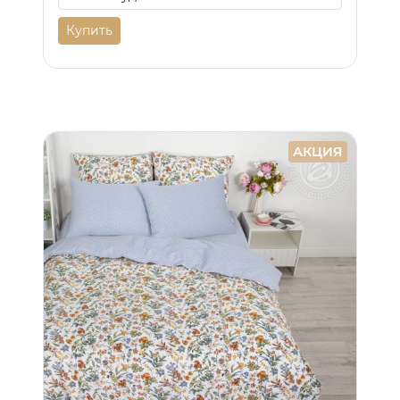
Купить
АКЦИЯ