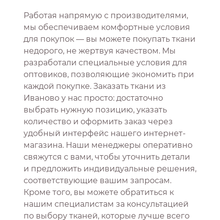
Работая напрямую с производителями,
мы обеспечиваем комфортные условия
для покупок — вы можете покупать ткани
недорого, не жертвуя качеством. Мы
разработали специальные условия для
оптовиков, позволяющие экономить при
каждой покупке. Заказать ткани из
Иваново у нас просто: достаточно
выбрать нужную позицию, указать
количество и оформить заказ через
удобный интерфейс нашего интернет-
магазина. Наши менеджеры оперативно
свяжутся с вами, чтобы уточнить детали
и предложить индивидуальные решения,
соответствующие вашим запросам.
Кроме того, вы можете обратиться к
нашим специалистам за консультацией
по выбору тканей, которые лучше всего