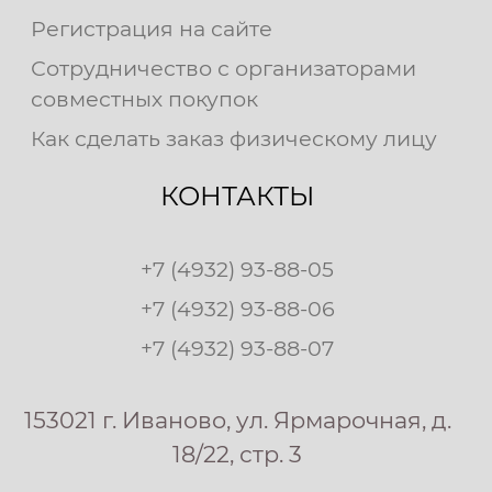
Регистрация на сайте
Сотрудничество с организаторами
совместных покупок
Как сделать заказ физическому лицу
КОНТАКТЫ
+7 (4932) 93-88-05
+7 (4932) 93-88-06
+7 (4932) 93-88-07
153021 г. Иваново, ул. Ярмарочная, д.
18/22, стр. 3