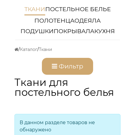
ТКАНИ
ПОСТЕЛЬНОЕ БЕЛЬЕ
ПОЛОТЕНЦА
ОДЕЯЛА
ПОДУШКИ
ПОКРЫВАЛА
КУХНЯ
Каталог
Ткани
Фильтр
Ткани для
постельного белья
В данном разделе товаров не
обнаружено