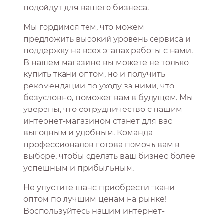
подойдут для вашего бизнеса.
Мы гордимся тем, что можем
предложить высокий уровень сервиса и
поддержку на всех этапах работы с нами.
В нашем магазине вы можете не только
купить ткани оптом, но и получить
рекомендации по уходу за ними, что,
безусловно, поможет вам в будущем. Мы
уверены, что сотрудничество с нашим
интернет-магазином станет для вас
выгодным и удобным. Команда
профессионалов готова помочь вам в
выборе, чтобы сделать ваш бизнес более
успешным и прибыльным.
Не упустите шанс приобрести ткани
оптом по лучшим ценам на рынке!
Воспользуйтесь нашим интернет-