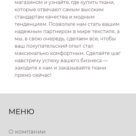
магазином и узнайте, где купить ткани,
которые отвечают самым высоким
стандартам качества и модным
тенденциям. Позвольте нам стать вашим
надежным партнером в мире текстиля, а
мы, в свою очередь, сделаем все, чтобы
ваш покупательский опыт стал
максимально комфортным. Сделайте шаг
навстречу успеху вашего бизнеса —
заходите к нам и заказывайте ткани
прямо сейчас!
МЕНЮ
О компании