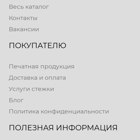
Весь каталог
Контакты
Вакансии
ПОКУПАТЕЛЮ
Печатная продукция
Доставка и оплата
Услуги стежки
Блог
Политика конфиденциальности
ПОЛЕЗНАЯ ИНФОРМАЦИЯ