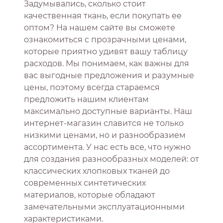
Задумывались, сколько стоит
качественная ткань, если покупать ее
оптом? На нашем сайте вы сможете
ознакомиться с прозрачными ценами,
которые приятно удивят вашу таблицу
расходов. Мы понимаем, как важны для
вас выгодные предложения и разумные
цены, поэтому всегда стараемся
предложить нашим клиентам
максимально доступные варианты. Наш
интернет-магазин славится не только
низкими ценами, но и разнообразием
ассортимента. У нас есть все, что нужно
для создания разнообразных моделей: от
классических хлопковых тканей до
современных синтетических
материалов, которые обладают
замечательными эксплуатационными
характеристиками.