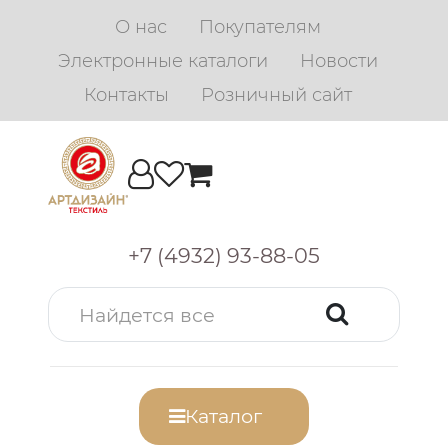
О нас
Покупателям
Электронные каталоги
Новости
Контакты
Розничный сайт
+7 (4932) 93-88-05
Каталог