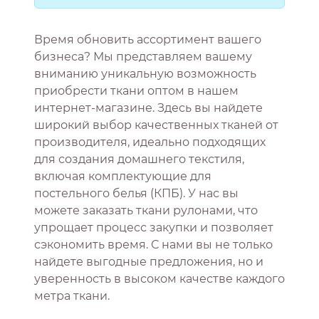
Время обновить ассортимент вашего
бизнеса? Мы представляем вашему
вниманию уникальную возможность
приобрести ткани оптом в нашем
интернет-магазине. Здесь вы найдете
широкий выбор качественных тканей от
производителя, идеально подходящих
для создания домашнего текстиля,
включая комплектующие для
постельного белья (КПБ). У нас вы
можете заказать ткани рулонами, что
упрощает процесс закупки и позволяет
сэкономить время. С нами вы не только
найдете выгодные предложения, но и
уверенность в высоком качестве каждого
метра ткани.