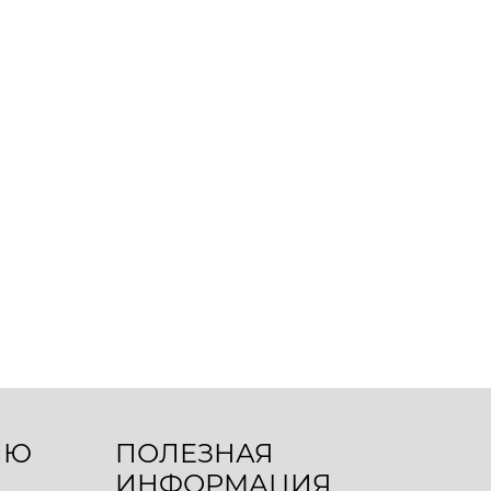
ЛЮ
ПОЛЕЗНАЯ
ИНФОРМАЦИЯ