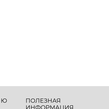
ЛЮ
ПОЛЕЗНАЯ
ИНФОРМАЦИЯ