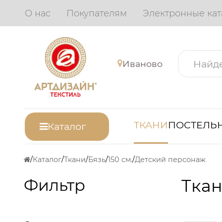
О нас
Покупателям
Электронные кат
Иваново
ТКАНИ
ПОСТЕЛЬН
Каталог
Каталог
Ткани
Бязь
150 см.
Детский персонаж
Фильтр
Ткан