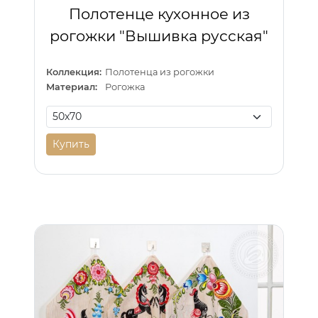
Полотенце кухонное из
рогожки "Вышивка русская"
Коллекция:
Полотенца из рогожки
Материал:
Рогожка
Купить