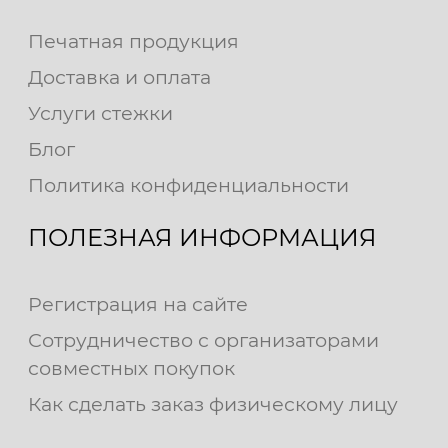
Печатная продукция
Доставка и оплата
Услуги стежки
Блог
Политика конфиденциальности
ПОЛЕЗНАЯ ИНФОРМАЦИЯ
Регистрация на сайте
Сотрудничество с организаторами
совместных покупок
Как сделать заказ физическому лицу