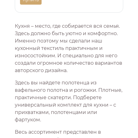
Кухня – место, где собирается вся семья.
Здесь должно быть уютно и комфортно.
Именно поэтому мы сделали наш
кухонный текстиль практичным и
износостойким. И специально для него
создали огромное количество вариантов
авторского дизайна.
Здесь вы найдете полотенца из
вафельного полотна и рогожки. Плотные,
практичные скатерти. Подберете
универсальный комплект для кухни – с
прихватками, полотенцами или
фартуком.
Весь ассортимент представлен в