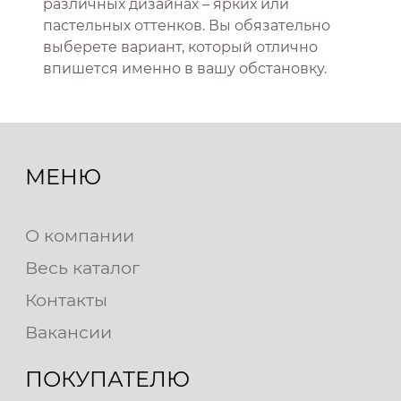
различных дизайнах – ярких или
пастельных оттенков. Вы обязательно
выберете вариант, который отлично
впишется именно в вашу обстановку.
МЕНЮ
О компании
Весь каталог
Контакты
Вакансии
ПОКУПАТЕЛЮ