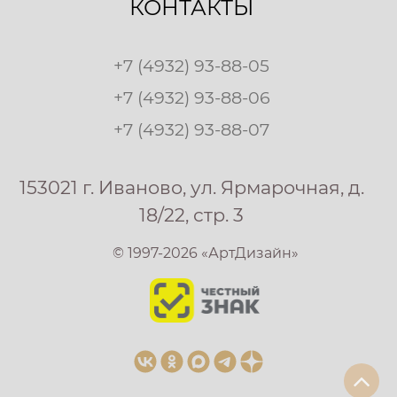
КОНТАКТЫ
+7 (4932) 93-88-05
+7 (4932) 93-88-06
+7 (4932) 93-88-07
153021 г. Иваново, ул. Ярмарочная, д.
18/22, стр. 3
© 1997-2026 «АртДизайн»