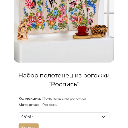
Набор полотенец из рогожки
"Роспись"
Коллекция:
Полотенца из рогожки
Материал:
Рогожка
Купить