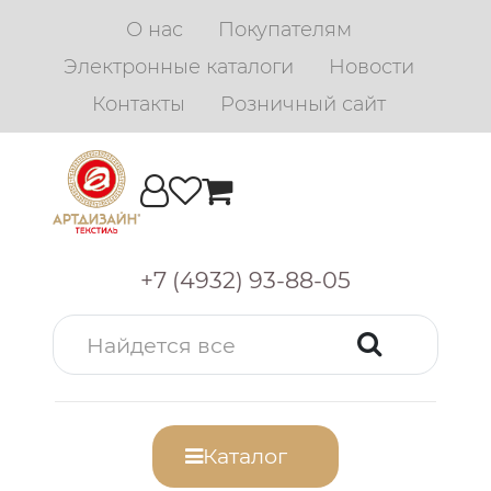
О нас
Покупателям
Электронные каталоги
Новости
Контакты
Розничный сайт
+7 (4932) 93-88-05
Каталог