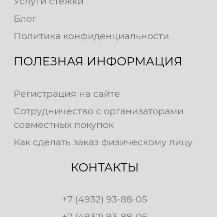
Услуги стежки
Блог
Политика конфиденциальности
ПОЛЕЗНАЯ ИНФОРМАЦИЯ
Регистрация на сайте
Сотрудничество с организаторами
совместных покупок
Как сделать заказ физическому лицу
КОНТАКТЫ
+7 (4932) 93-88-05
+7 (4932) 93-88-06