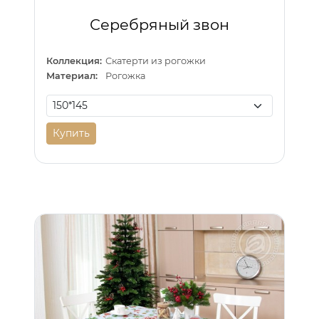
Серебряный звон
Коллекция:
Скатерти из рогожки
Материал:
Рогожка
Купить