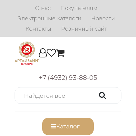
О нас
Покупателям
Электронные каталоги
Новости
Контакты
Розничный сайт
+7 (4932) 93-88-05
Каталог