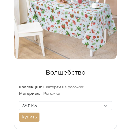
Волшебство
Коллекция:
Скатерти из рогожки
Материал:
Рогожка
Купить