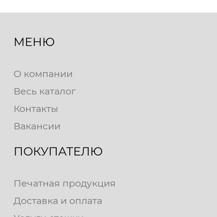
МЕНЮ
О компании
Весь каталог
Контакты
Вакансии
ПОКУПАТЕЛЮ
Печатная продукция
Доставка и оплата