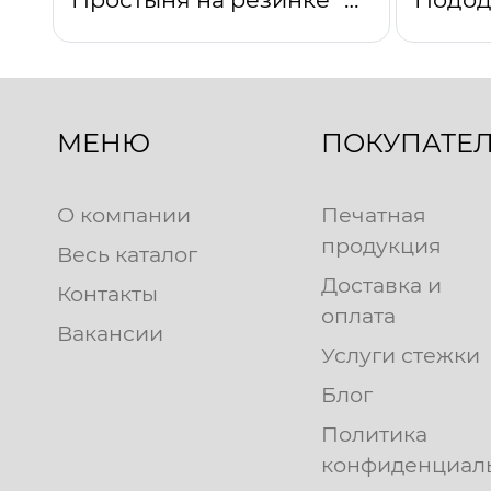
МЕНЮ
ПОКУПАТЕ
О компании
Печатная
продукция
Весь каталог
Доставка и
Контакты
оплата
Вакансии
Услуги стежки
Блог
Политика
конфиденциал