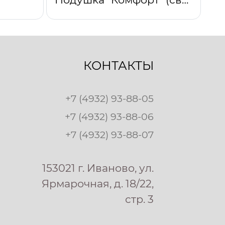
КОНТАКТЫ
+7 (4932) 93-88-05
+7 (4932) 93-88-06
+7 (4932) 93-88-07
153021 г. Иваново, ул.
Ярмарочная, д. 18/22,
стр. 3