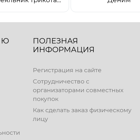
ЛЮ
ПОЛЕЗНАЯ
ИНФОРМАЦИЯ
Регистрация на сайте
Сотрудничество с
организаторами совместных
покупок
Как сделать заказ физическому
лицу
ьности