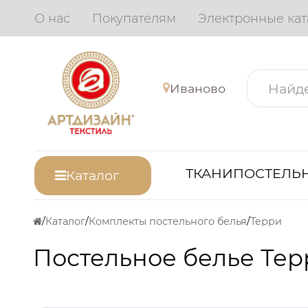
О нас
Покупателям
Электронные кат
Иваново
ТКАНИ
ПОСТЕЛЬН
Каталог
Каталог
Комплекты постельного белья
Терри
Постельное белье Тер