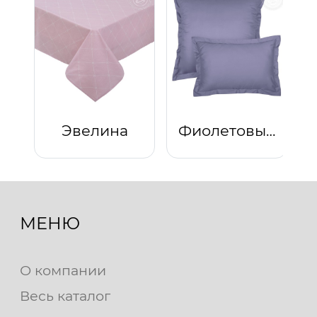
Эвелина
Фиолетовый
МЕНЮ
О компании
Весь каталог