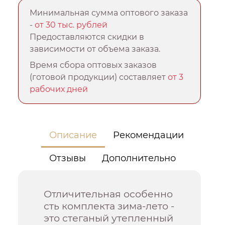
Минимальная сумма оптового заказа
-
от 30 тыс. рублей
Предоставляются скидки в
зависимости от объема заказа.
Время сбора оптовых заказов
(готовой продукции) составляет
от 3
рабочих дней
Описание
Рекомендации
Отзывы
Дополнительно
Отличительная особенно
сть комплекта зима-лето -
это стеганый утепленный