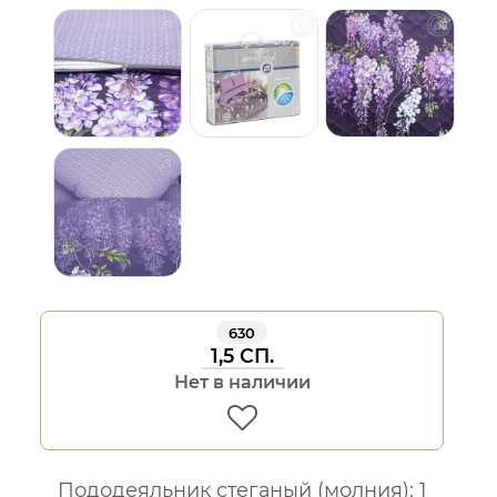
630
1,5 СП.
Нет в наличии
Пододеяльник стеганый (молния): 1