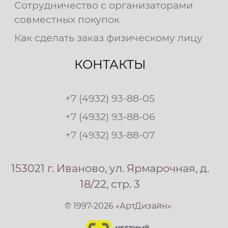
Сотрудничество с организаторами
совместных покупок
Как сделать заказ физическому лицу
КОНТАКТЫ
+7 (4932) 93-88-05
+7 (4932) 93-88-06
+7 (4932) 93-88-07
153021 г. Иваново, ул. Ярмарочная, д.
18/22, стр. 3
© 1997-2026 «АртДизайн»