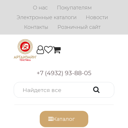
О нас
Покупателям
Электронные каталоги
Новости
Контакты
Розничный сайт
+7 (4932) 93-88-05
Каталог