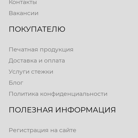
Контакты
Вакансии
ПОКУПАТЕЛЮ
Печатная продукция
Доставка и оплата
Услуги стежки
Блог
Политика конфиденциальности
ПОЛЕЗНАЯ ИНФОРМАЦИЯ
Регистрация на сайте