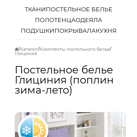
ТКАНИ
ПОСТЕЛЬНОЕ БЕЛЬЕ
ПОЛОТЕНЦА
ОДЕЯЛА
ПОДУШКИ
ПОКРЫВАЛА
КУХНЯ
Каталог
Комплекты постельного белья
Глициния
Постельное белье
Глициния (поплин
зима-лето)