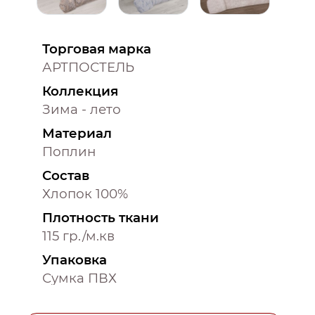
Торговая марка
АРТПОСТЕЛЬ
Коллекция
Зима - лето
Материал
Поплин
Состав
Хлопок 100%
Плотность ткани
115 гр./м.кв
Упаковка
Сумка ПВХ