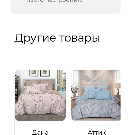
Другие товары
Дана
Аттик