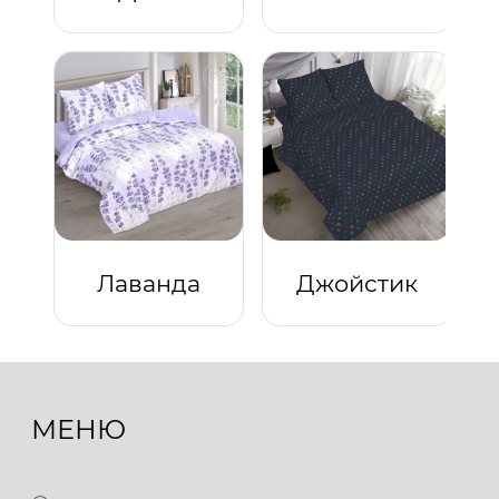
Лаванда
Джойстик
МЕНЮ