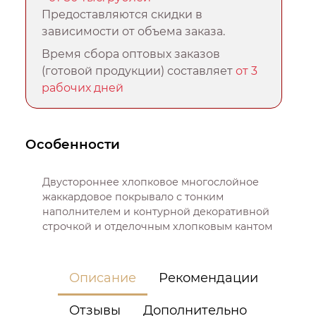
Предоставляются скидки в
зависимости от объема заказа.
Время сбора оптовых заказов
(готовой продукции) составляет
от 3
рабочих дней
Особенности
Двустороннее хлопковое многослойное
жаккардовое покрывало с тонким
наполнителем и контурной декоративной
строчкой и отделочным хлопковым кантом
Описание
Рекомендации
Отзывы
Дополнительно