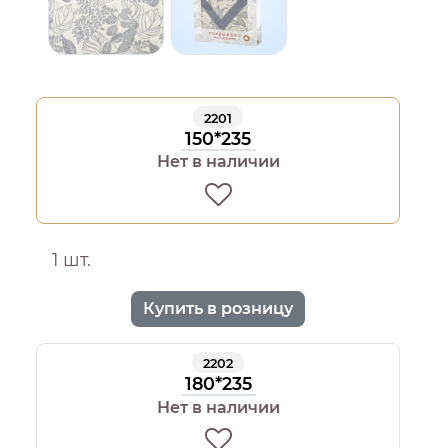
2201
150*235
Нет в наличии
1 шт.
Купить в розницу
2202
180*235
Нет в наличии