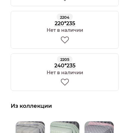
2204
220*235
Нет в наличии
2205
240*235
Нет в наличии
Из коллекции