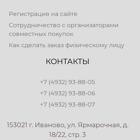
Регистрация на сайте
Сотрудничество с организаторами
совместных покупок
Как сделать заказ физическому лицу
КОНТАКТЫ
+7 (4932) 93-88-05
+7 (4932) 93-88-06
+7 (4932) 93-88-07
153021 г. Иваново, ул. Ярмарочная, д.
18/22, стр. 3