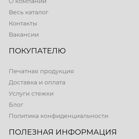
О компании
Весь каталог
Контакты
Вакансии
ПОКУПАТЕЛЮ
Печатная продукция
Доставка и оплата
Услуги стежки
Блог
Политика конфиденциальности
ПОЛЕЗНАЯ ИНФОРМАЦИЯ