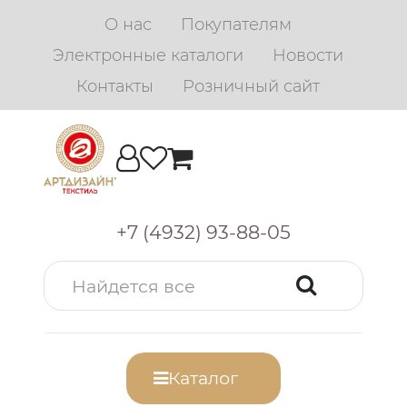
О нас
Покупателям
Электронные каталоги
Новости
Контакты
Розничный сайт
+7 (4932) 93-88-05
Каталог