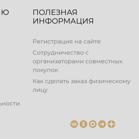
ЛЮ
ПОЛЕЗНАЯ
ИНФОРМАЦИЯ
Регистрация на сайте
Сотрудничество с
организаторами совместных
покупок
Как сделать заказ физическому
лицу
ьности