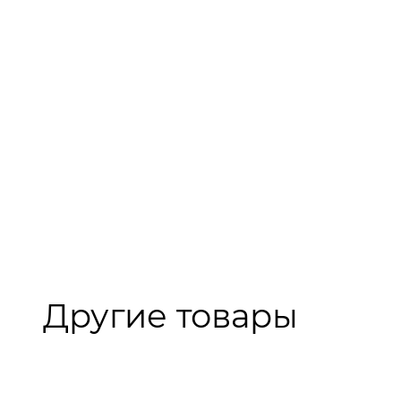
Другие товары