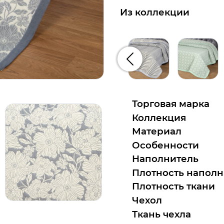
Из коллекции
Предыдущий
Торговая марка
Коллекция
Материал
Особенности
Наполнитель
Плотность наполн
Плотность ткани
Чехол
Ткань чехла