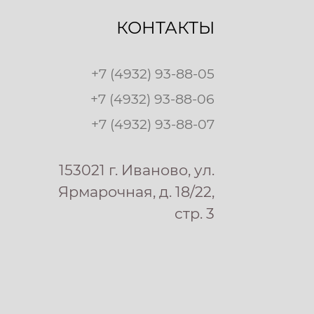
КОНТАКТЫ
+7 (4932) 93-88-05
+7 (4932) 93-88-06
+7 (4932) 93-88-07
153021 г. Иваново, ул.
Ярмарочная, д. 18/22,
стр. 3