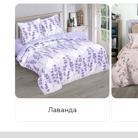
Лаванда