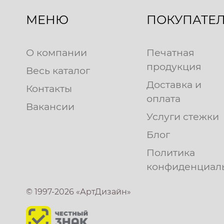
МЕНЮ
ПОКУПАТЕ
О компании
Печатная
продукция
Весь каталог
Доставка и
Контакты
оплата
Вакансии
Услуги стежки
Блог
Политика
конфиденциал
© 1997-2026 «АртДизайн»