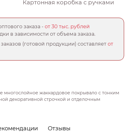
Картонная коробка с ручками
птового заказа -
от 30 тыс. рублей
ки в зависимости от объема заказа.
заказов (готовой продукции) составляет
от
е многослойное жаккардовое покрывало с тонким
ной декоративной строчкой и отделочным
екомендации
Отзывы