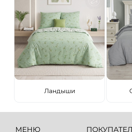
Ландыши
МЕНЮ
ПОКУПАТЕ