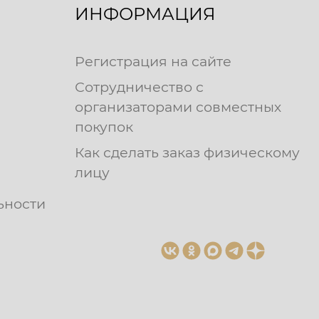
ИНФОРМАЦИЯ
Регистрация на сайте
Сотрудничество с
организаторами совместных
покупок
Как сделать заказ физическому
лицу
ьности