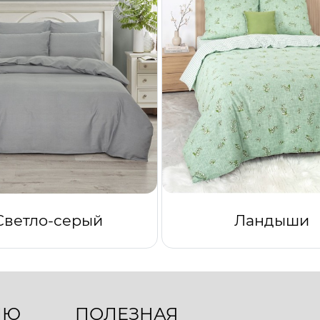
Светло-серый
Ландыши
ЛЮ
ПОЛЕЗНАЯ