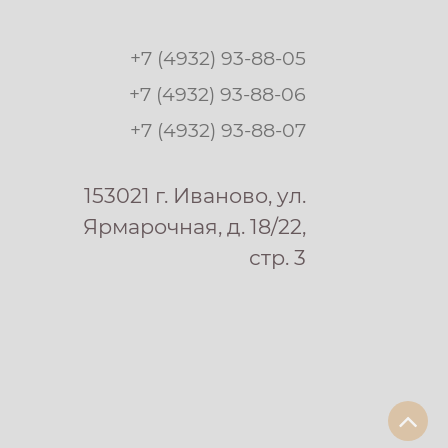
+7 (4932) 93-88-05
+7 (4932) 93-88-06
+7 (4932) 93-88-07
153021 г. Иваново, ул.
Ярмарочная, д. 18/22,
стр. 3