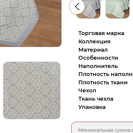
Предыдущий
Торговая марка
Коллекция
Материал
Особенности
Наполнитель
Плотность наполн
Плотность ткани
Чехол
Ткань чехла
Упаковка
Минимальная сумма о