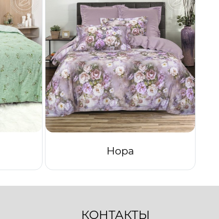
Нора
КОНТАКТЫ