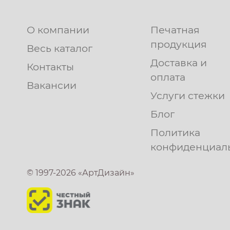
О компании
Печатная
продукция
Весь каталог
Доставка и
Контакты
оплата
Вакансии
Услуги стежки
Блог
Политика
конфиденциал
© 1997-2026 «АртДизайн»