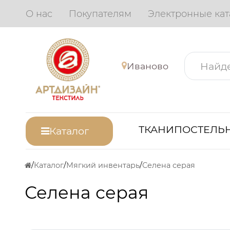
О нас
Покупателям
Электронные кат
Иваново
ТКАНИ
ПОСТЕЛЬН
Каталог
Каталог
Мягкий инвентарь
Селена серая
Селена серая