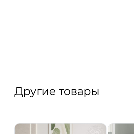
Другие товары