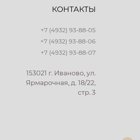
КОНТАКТЫ
+7 (4932) 93-88-05
+7 (4932) 93-88-06
+7 (4932) 93-88-07
153021 г. Иваново, ул.
Ярмарочная, д. 18/22,
стр. 3