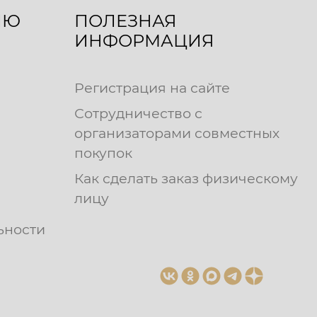
ЛЮ
ПОЛЕЗНАЯ
ИНФОРМАЦИЯ
Регистрация на сайте
Сотрудничество с
организаторами совместных
покупок
Как сделать заказ физическому
лицу
ьности