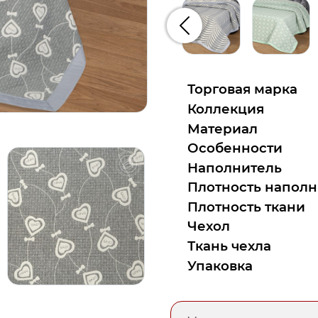
Предыдущий
Торговая марка
Коллекция
Материал
Особенности
Наполнитель
Плотность наполн
Плотность ткани
Чехол
Ткань чехла
Упаковка