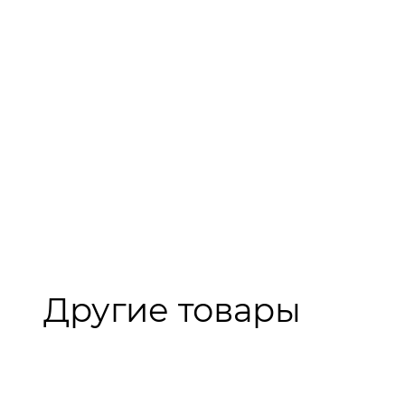
Другие товары