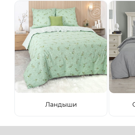
Ландыши