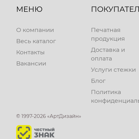
МЕНЮ
ПОКУПАТЕ
О компании
Печатная
продукция
Весь каталог
Доставка и
Контакты
оплата
Вакансии
Услуги стежки
Блог
Политика
конфиденциал
© 1997-2026 «АртДизайн»