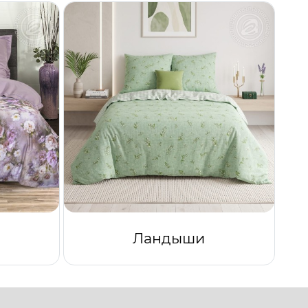
Ландыши