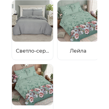
Светло-серый
Лейла