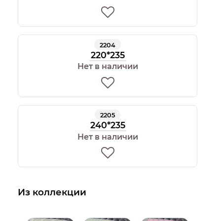
2204
220*235
Нет в наличии
2205
240*235
Нет в наличии
Из коллекции