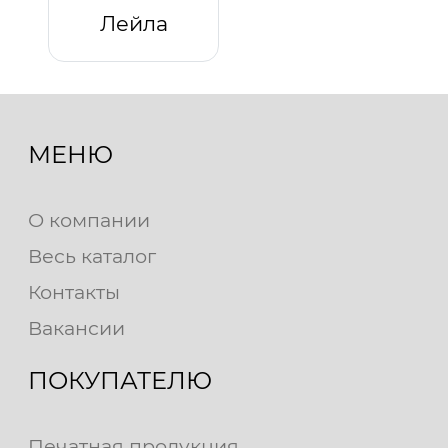
Лейла
МЕНЮ
О компании
Весь каталог
Контакты
Вакансии
ПОКУПАТЕЛЮ
Печатная продукция