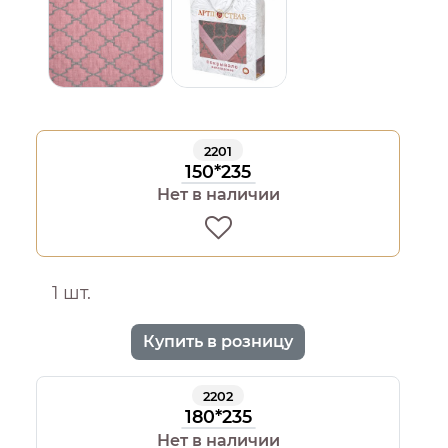
2201
150*235
Нет в наличии
1 шт.
Купить в розницу
2202
180*235
Нет в наличии