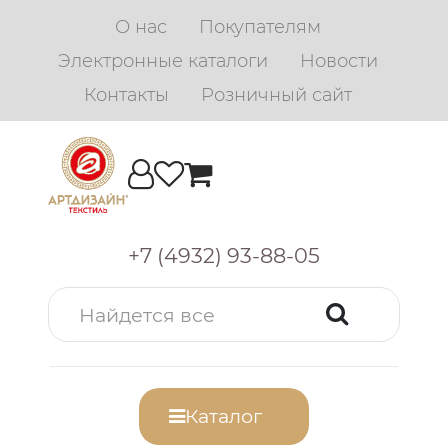
О нас
Покупателям
Электронные каталоги
Новости
Контакты
Розничный сайт
+7 (4932) 93-88-05
Каталог