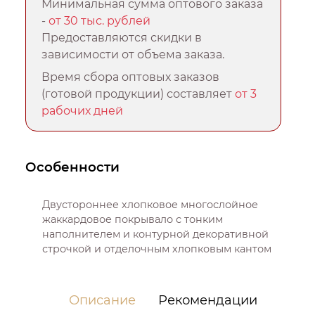
Минимальная сумма оптового заказа
-
от 30 тыс. рублей
Предоставляются скидки в
зависимости от объема заказа.
Время сбора оптовых заказов
(готовой продукции) составляет
от 3
рабочих дней
Особенности
Двустороннее хлопковое многослойное
жаккардовое покрывало с тонким
наполнителем и контурной декоративной
строчкой и отделочным хлопковым кантом
Описание
Рекомендации