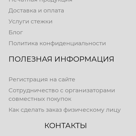
Доставка и оплата
Услуги стежки
Блог
Политика конфиденциальности
ПОЛЕЗНАЯ ИНФОРМАЦИЯ
Регистрация на сайте
Сотрудничество с организаторами
совместных покупок
Как сделать заказ физическому лицу
КОНТАКТЫ