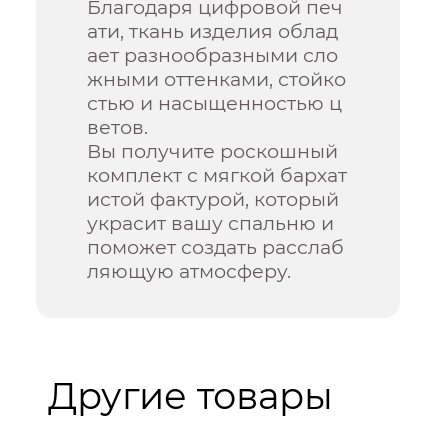
Благодаря цифровой печ
ати, ткань изделия облад
ает разнообразными сло
жными оттенками, стойко
стью и насыщенностью ц
ветов.
Вы получите роскошный
комплект с мягкой бархат
истой фактурой, который
украсит вашу спальню и
поможет создать расслаб
ляющую атмосферу.
Другие товары