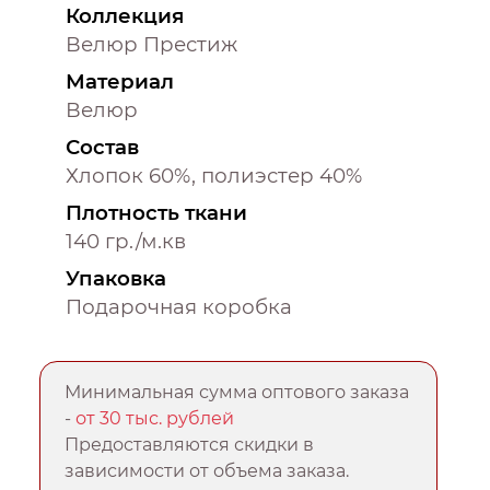
Коллекция
Велюр Престиж
Материал
Велюр
Состав
Хлопок 60%, полиэстер 40%
Плотность ткани
140 гр./м.кв
Упаковка
Подарочная коробка
Минимальная сумма оптового заказа
-
от 30 тыс. рублей
Предоставляются скидки в
зависимости от объема заказа.