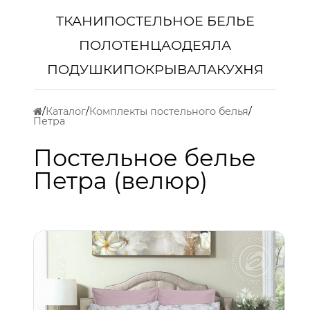
ТКАНИ
ПОСТЕЛЬНОЕ БЕЛЬЕ
ПОЛОТЕНЦА
ОДЕЯЛА
ПОДУШКИ
ПОКРЫВАЛА
КУХНЯ
Каталог
Комплекты постельного белья
Петра
Постельное белье
Петра (велюр)