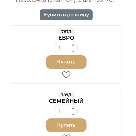
Купить в розницу
787/1
ЕВРО
Купить
789/1
СЕМЕЙНЫЙ
Купить