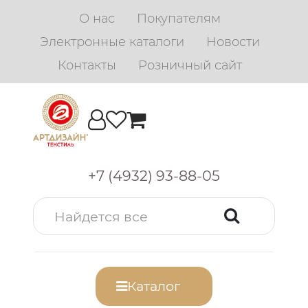
О нас
Покупателям
Электронные каталоги
Новости
Контакты
Розничный сайт
+7 (4932) 93-88-05
Каталог