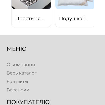
Простыня на резинке "Ягуар"
Подушка "Лебяжий пух"
МЕНЮ
О компании
Весь каталог
Контакты
Вакансии
ПОКУПАТЕЛЮ