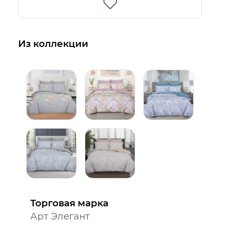
Из коллекции
Торговая марка
Арт Элегант