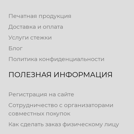
Печатная продукция
Доставка и оплата
Услуги стежки
Блог
Политика конфиденциальности
ПОЛЕЗНАЯ ИНФОРМАЦИЯ
Регистрация на сайте
Сотрудничество с организаторами
совместных покупок
Как сделать заказ физическому лицу