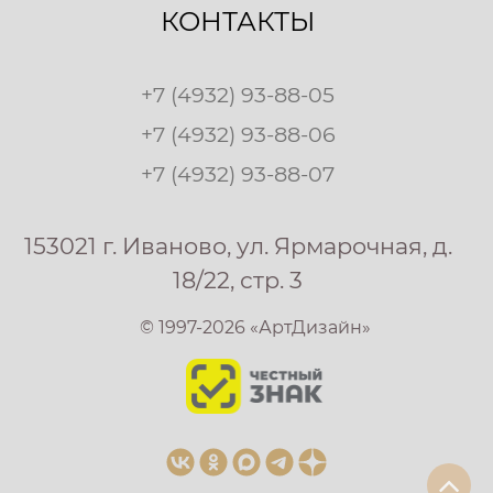
КОНТАКТЫ
+7 (4932) 93-88-05
+7 (4932) 93-88-06
+7 (4932) 93-88-07
153021 г. Иваново, ул. Ярмарочная, д.
18/22, стр. 3
© 1997-2026 «АртДизайн»