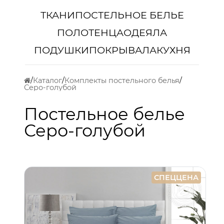
ТКАНИ
ПОСТЕЛЬНОЕ БЕЛЬЕ
ПОЛОТЕНЦА
ОДЕЯЛА
ПОДУШКИ
ПОКРЫВАЛА
КУХНЯ
Каталог
Комплекты постельного белья
Серо-голубой
Постельное белье
Серо-голубой
СПЕЦЦЕНА