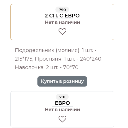
790
2 СП. С ЕВРО
Нет в наличии
Пододеяльник (молния): 1 шт. -
215*175; Простыня: 1 шт. - 240*240;
Наволочка: 2 шт. - 70*70
Купить в розницу
791
ЕВРО
Нет в наличии