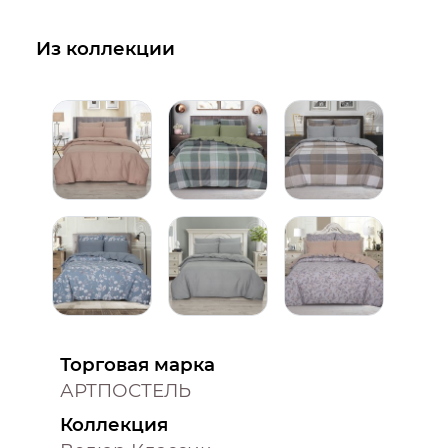
Из коллекции
Торговая марка
АРТПОСТЕЛЬ
Коллекция