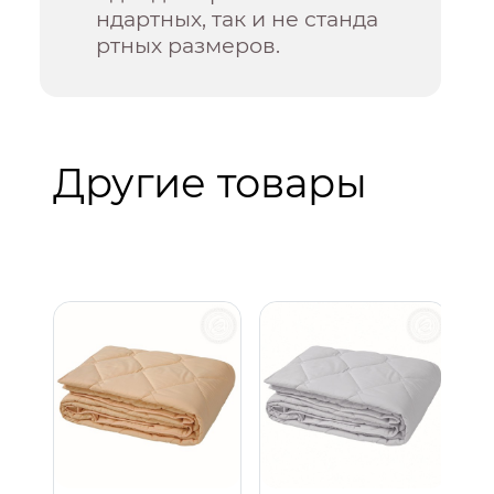
ндартных, так и не станда
ртных размеров.
Другие товары