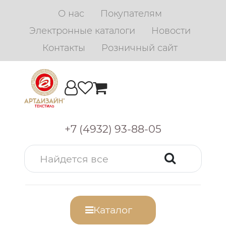
О нас
Покупателям
Электронные каталоги
Новости
Контакты
Розничный сайт
+7 (4932) 93-88-05
Каталог