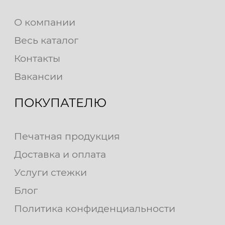
О компании
Весь каталог
Контакты
Вакансии
ПОКУПАТЕЛЮ
Печатная продукция
Доставка и оплата
Услуги стежки
Блог
Политика конфиденциальности