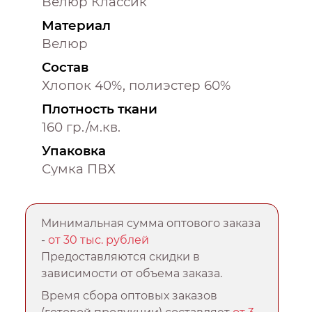
Велюр Классик
Материал
Велюр
Состав
Хлопок 40%, полиэстер 60%
Плотность ткани
160 гр./м.кв.
Упаковка
Сумка ПВХ
Минимальная сумма оптового заказа
-
от 30 тыс. рублей
Предоставляются скидки в
зависимости от объема заказа.
Время сбора оптовых заказов