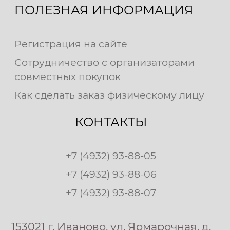
ПОЛЕЗНАЯ ИНФОРМАЦИЯ
Регистрация на сайте
Сотрудничество с организаторами
совместных покупок
Как сделать заказ физическому лицу
КОНТАКТЫ
+7 (4932) 93-88-05
+7 (4932) 93-88-06
+7 (4932) 93-88-07
153021 г. Иваново, ул. Ярмарочная, д.