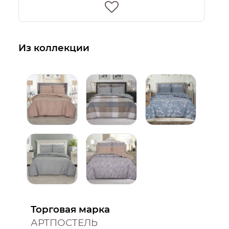
Из коллекции
Торговая марка
АРТПОСТЕЛЬ