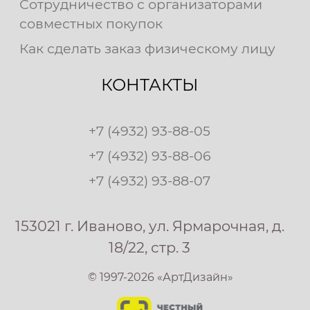
Сотрудничество с организаторами
совместных покупок
Как сделать заказ физическому лицу
КОНТАКТЫ
+7 (4932) 93-88-05
+7 (4932) 93-88-06
+7 (4932) 93-88-07
153021 г. Иваново, ул. Ярмарочная, д.
18/22, стр. 3
© 1997-2026 «АртДизайн»