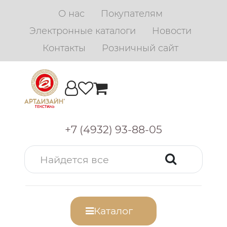
О нас
Покупателям
Электронные каталоги
Новости
Контакты
Розничный сайт
+7 (4932) 93-88-05
Каталог