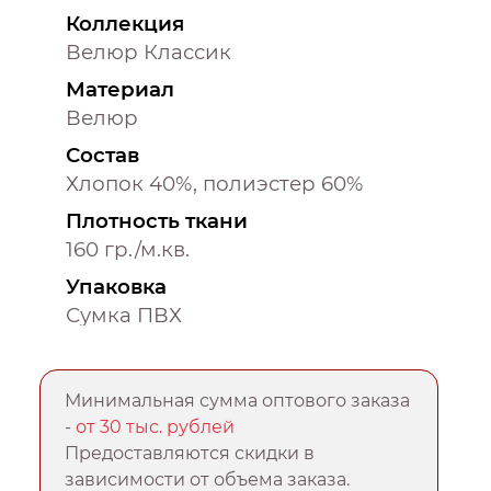
Коллекция
Велюр Классик
Материал
Велюр
Состав
Хлопок 40%, полиэстер 60%
Плотность ткани
160 гр./м.кв.
Упаковка
Сумка ПВХ
Минимальная сумма оптового заказа
-
от 30 тыс. рублей
Предоставляются скидки в
зависимости от объема заказа.