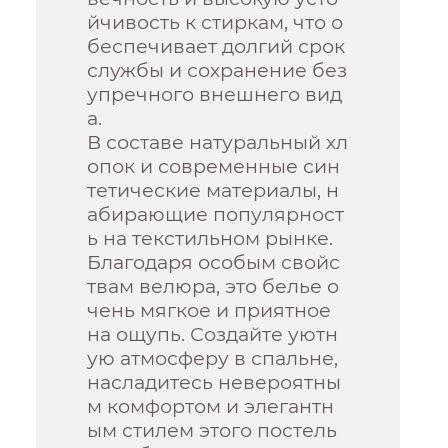
йчивость к стиркам, что о
беспечивает долгий срок
службы и сохранение без
упречного внешнего вид
а.
В составе натуральный хл
опок и современные син
тетические материалы, н
абирающие популярност
ь на текстильном рынке.
Благодаря особым свойс
твам велюра, это белье о
чень мягкое и приятное
на ощупь. Создайте уютн
ую атмосферу в спальне,
насладитесь невероятны
м комфортом и элегантн
ым стилем этого постель