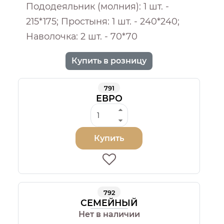
Пододеяльник (молния): 1 шт. -
215*175; Простыня: 1 шт. - 240*240;
Наволочка: 2 шт. - 70*70
Купить в розницу
791
ЕВРО
Купить
792
СЕМЕЙНЫЙ
Нет в наличии