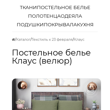
ТКАНИ
ПОСТЕЛЬНОЕ БЕЛЬЕ
ПОЛОТЕНЦА
ОДЕЯЛА
ПОДУШКИ
ПОКРЫВАЛА
КУХНЯ
Каталог
Текстиль к 23 февраля
Клаус
Постельное белье
Клаус (велюр)