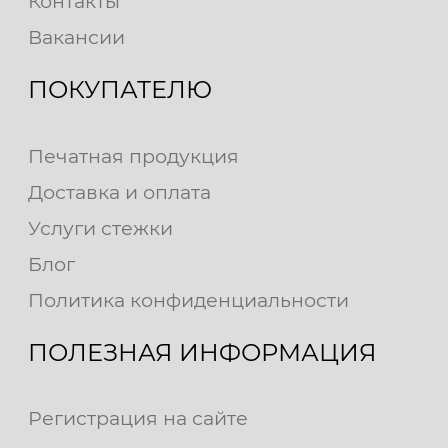
Контакты
Вакансии
ПОКУПАТЕЛЮ
Печатная продукция
Доставка и оплата
Услуги стежки
Блог
Политика конфиденциальности
ПОЛЕЗНАЯ ИНФОРМАЦИЯ
Регистрация на сайте