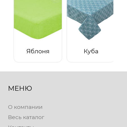
Яблоня
Куба
МЕНЮ
О компании
Весь каталог