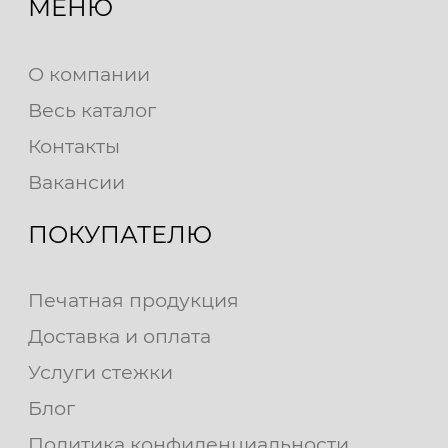
МЕНЮ
О компании
Весь каталог
Контакты
Вакансии
ПОКУПАТЕЛЮ
Печатная продукция
Доставка и оплата
Услуги стежки
Блог
Политика конфиденциальности