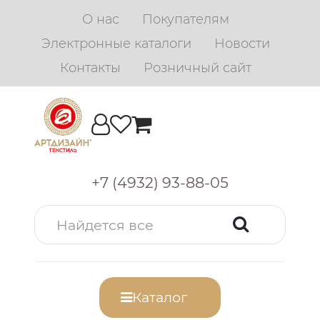
О нас
Покупателям
Электронные каталоги
Новости
Контакты
Розничный сайт
+7 (4932) 93-88-05
Каталог