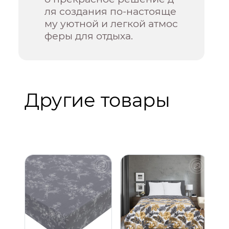
ля создания по-настояще
му уютной и легкой атмос
феры для отдыха.
Другие товары