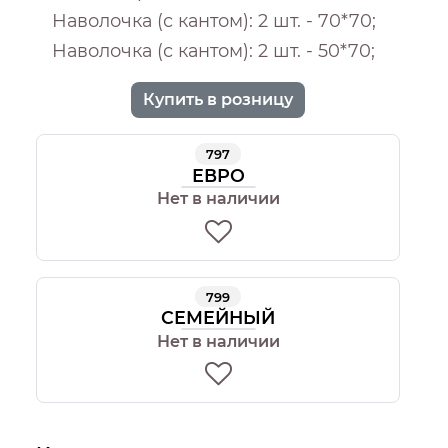
Наволочка (с кантом): 2 шт. - 70*70;
Наволочка (с кантом): 2 шт. - 50*70;
Купить в розницу
797
ЕВРО
Нет в наличии
799
СЕМЕЙНЫЙ
Нет в наличии