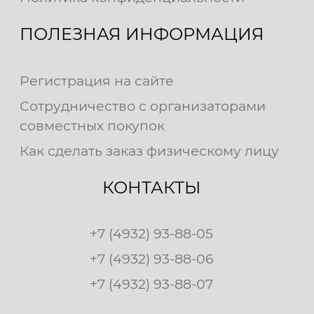
ПОЛЕЗНАЯ ИНФОРМАЦИЯ
Регистрация на сайте
Сотрудничество с организаторами
совместных покупок
Как сделать заказ физическому лицу
КОНТАКТЫ
+7 (4932) 93-88-05
+7 (4932) 93-88-06
+7 (4932) 93-88-07