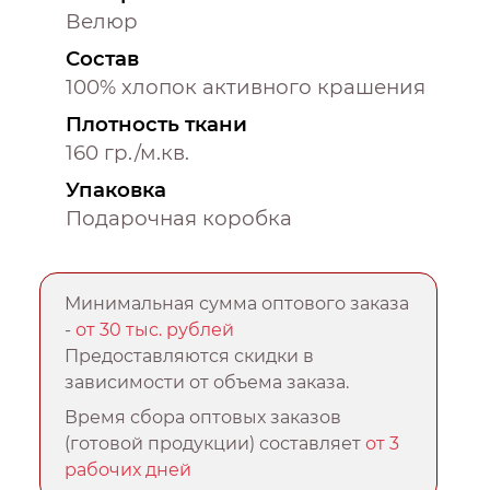
Велюр
Состав
100% хлопок активного крашения
Плотность ткани
160 гр./м.кв.
Упаковка
Подарочная коробка
Минимальная сумма оптового заказа
-
от 30 тыс. рублей
Предоставляются скидки в
зависимости от объема заказа.
Время сбора оптовых заказов
(готовой продукции) составляет
от 3
рабочих дней