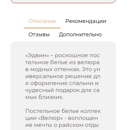
Описание
Рекомендации
Отзывы
Дополнительно
«Эдвин» – роскошное пос
тельное белье из велюра
в модных оттенках. Это ун
иверсальное решение дл
я оформления спальни и
чудесный подарок для са
мых близких.
Постельное белье коллек
ции «Велюр» - воплощен
ие мечты о райском отды