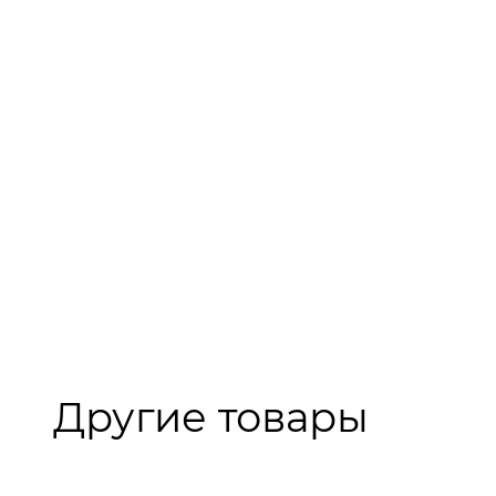
Другие товары