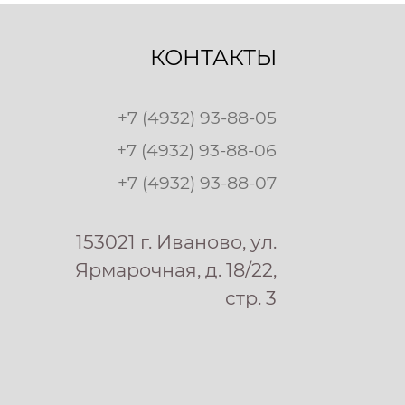
КОНТАКТЫ
+7 (4932) 93-88-05
+7 (4932) 93-88-06
+7 (4932) 93-88-07
153021 г. Иваново, ул.
Ярмарочная, д. 18/22,
стр. 3