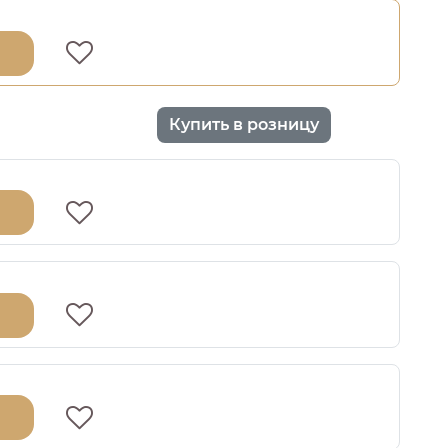
Купить в розницу