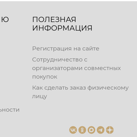
ЛЮ
ПОЛЕЗНАЯ
ИНФОРМАЦИЯ
Регистрация на сайте
Сотрудничество с
организаторами совместных
покупок
Как сделать заказ физическому
лицу
ьности