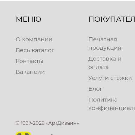
МЕНЮ
ПОКУПАТЕ
О компании
Печатная
продукция
Весь каталог
Доставка и
Контакты
оплата
Вакансии
Услуги стежки
Блог
Политика
конфиденциал
© 1997-2026 «АртДизайн»