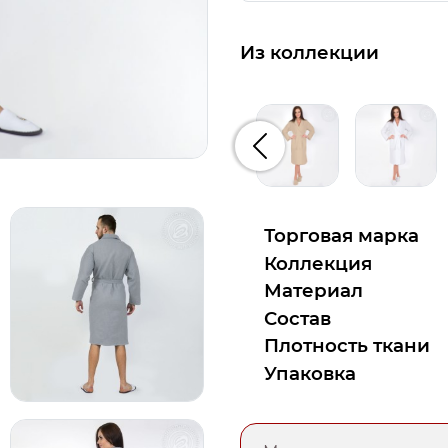
Из коллекции
Предыдущий
Торговая марка
Коллекция
Материал
Состав
Плотность ткани
Упаковка