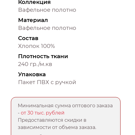
Коллекция
Вафельное полотно
Материал
Вафельное полотно
Состав
Хлопок 100%
Плотность ткани
240 гр./м.кв
Упаковка
Пакет ПВХ с ручкой
Минимальная сумма оптового заказа
-
от 30 тыс. рублей
Предоставляются скидки в
зависимости от объема заказа.