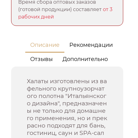
Время сбора оптовых заказов
(готовой продукции) составляет
от 3
рабочих дней
Описание
Рекомендации
Отзывы
Дополнительно
Халаты изготовлены из ва
фельного крупноузорчат
ого полотна "Итальянског
о дизайна", предназначен
ы не только для домашне
го применения, но и прек
расно подходят для бань,
гостиниц, саун и SPA-сал