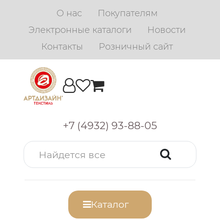
О нас
Покупателям
Электронные каталоги
Новости
Контакты
Розничный сайт
+7 (4932) 93-88-05
Каталог