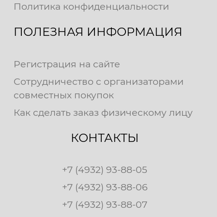
Политика конфиденциальности
ПОЛЕЗНАЯ ИНФОРМАЦИЯ
Регистрация на сайте
Сотрудничество с организаторами
совместных покупок
Как сделать заказ физическому лицу
КОНТАКТЫ
+7 (4932) 93-88-05
+7 (4932) 93-88-06
+7 (4932) 93-88-07