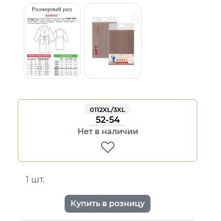
0112XL/3XL
52-54
Нет в наличии
1 шт.
Купить в розницу