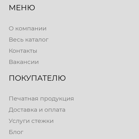
МЕНЮ
О компании
Весь каталог
Контакты
Вакансии
ПОКУПАТЕЛЮ
Печатная продукция
Доставка и оплата
Услуги стежки
Блог