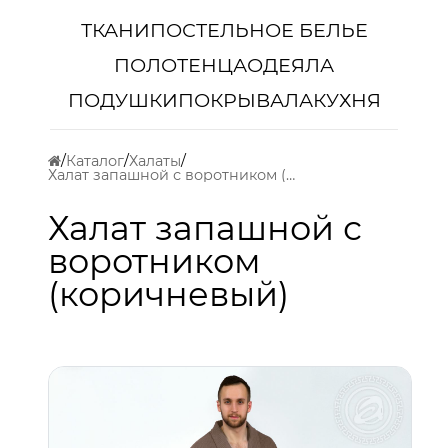
ТКАНИ
ПОСТЕЛЬНОЕ БЕЛЬЕ
ПОЛОТЕНЦА
ОДЕЯЛА
ПОДУШКИ
ПОКРЫВАЛА
КУХНЯ
Каталог
Халаты
Халат запашной с воротником (коричневый)
Халат запашной с
воротником
(коричневый)