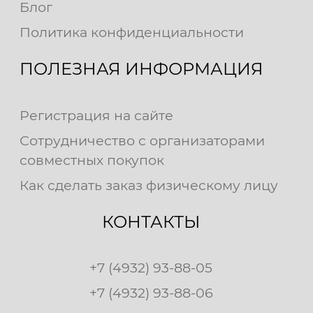
Блог
Политика конфиденциальности
ПОЛЕЗНАЯ ИНФОРМАЦИЯ
Регистрация на сайте
Сотрудничество с организаторами
совместных покупок
Как сделать заказ физическому лицу
КОНТАКТЫ
+7 (4932) 93-88-05
+7 (4932) 93-88-06