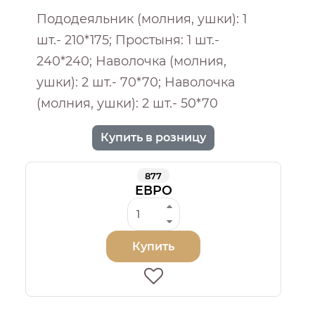
Пододеяльник (молния, ушки): 1
шт.- 210*175; Простыня: 1 шт.-
240*240; Наволочка (молния,
ушки): 2 шт.- 70*70; Наволочка
(молния, ушки): 2 шт.- 50*70
Купить в розницу
877
ЕВРО
Купить