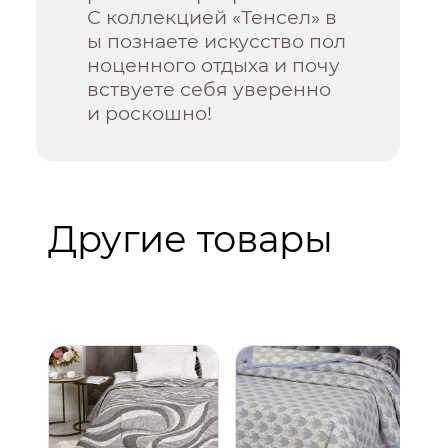
С коллекцией «Тенсел» в
ы познаете искусство пол
ноценного отдыха и почу
вствуете себя уверенно
и роскошно!
Другие товары