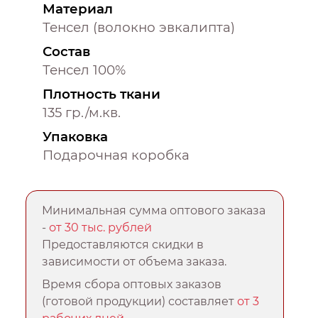
Материал
Тенсел (волокно эвкалипта)
Состав
Тенсел 100%
Плотность ткани
135 гр./м.кв.
Упаковка
Подарочная коробка
Минимальная сумма оптового заказа
-
от 30 тыс. рублей
Предоставляются скидки в
зависимости от объема заказа.
Время сбора оптовых заказов
(готовой продукции) составляет
от 3