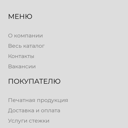
МЕНЮ
О компании
Весь каталог
Контакты
Вакансии
ПОКУПАТЕЛЮ
Печатная продукция
Доставка и оплата
Услуги стежки