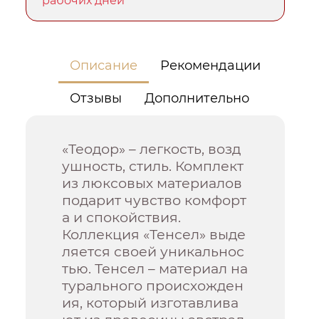
рабочих дней
Описание
Рекомендации
Отзывы
Дополнительно
«Теодор» – легкость, возд
ушность, стиль. Комплект
из люксовых материалов
подарит чувство комфорт
а и спокойствия.
Коллекция «Тенсел» выде
ляется своей уникальнос
тью. Тенсел – материал на
турального происхожден
ия, который изготавлива