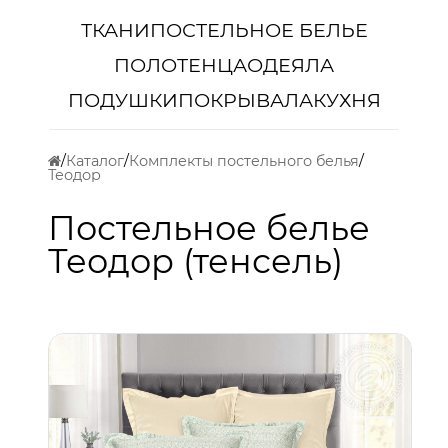
ТКАНИ
ПОСТЕЛЬНОЕ БЕЛЬЕ
ПОЛОТЕНЦА
ОДЕЯЛА
ПОДУШКИ
ПОКРЫВАЛА
КУХНЯ
Каталог
Комплекты постельного белья
Теодор
Постельное белье
Теодор (тенсель)