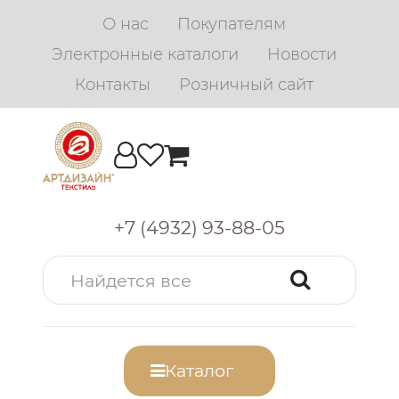
О нас
Покупателям
Электронные каталоги
Новости
Контакты
Розничный сайт
+7 (4932) 93-88-05
Каталог