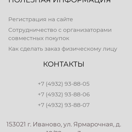
Регистрация на сайте
Сотрудничество с организаторами
совместных покупок
Как сделать заказ физическому лицу
КОНТАКТЫ
+7 (4932) 93-88-05
+7 (4932) 93-88-06
+7 (4932) 93-88-07
153021 г. Иваново, ул. Ярмарочная, д.