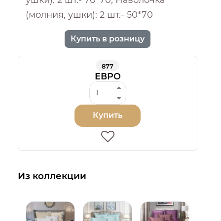
(молния, ушки): 2 шт.- 50*70
Купить в розницу
877
ЕВРО
Купить
Из коллекции