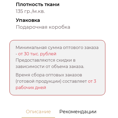
Плотность ткани
135 гр./м.кв.
Упаковка
Подарочная коробка
Минимальная сумма оптового заказа
-
от 30 тыс. рублей
Предоставляются скидки в
зависимости от объема заказа.
Время сбора оптовых заказов
(готовой продукции) составляет
от 3
рабочих дней
Описание
Рекомендации