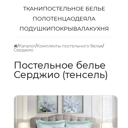
ТКАНИ
ПОСТЕЛЬНОЕ БЕЛЬЕ
ПОЛОТЕНЦА
ОДЕЯЛА
ПОДУШКИ
ПОКРЫВАЛА
КУХНЯ
Каталог
Комплекты постельного белья
Серджио
Постельное белье
Серджио (тенсель)