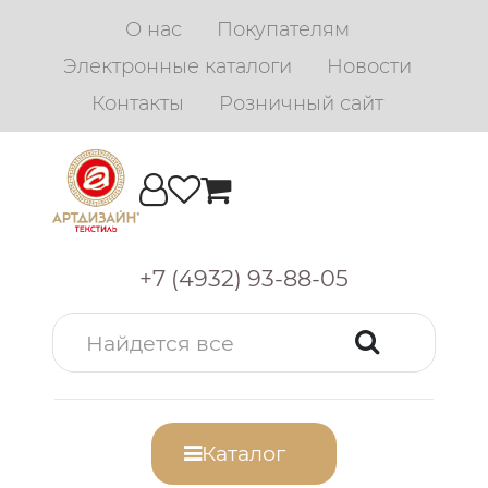
О нас
Покупателям
Электронные каталоги
Новости
Контакты
Розничный сайт
+7 (4932) 93-88-05
Каталог