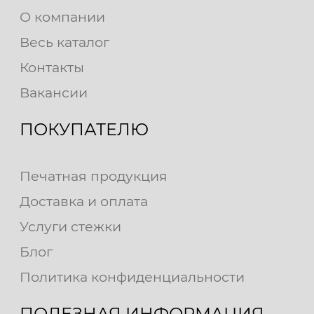
О компании
Весь каталог
Контакты
Вакансии
ПОКУПАТЕЛЮ
Печатная продукция
Доставка и оплата
Услуги стежки
Блог
Политика конфиденциальности
ПОЛЕЗНАЯ ИНФОРМАЦИЯ