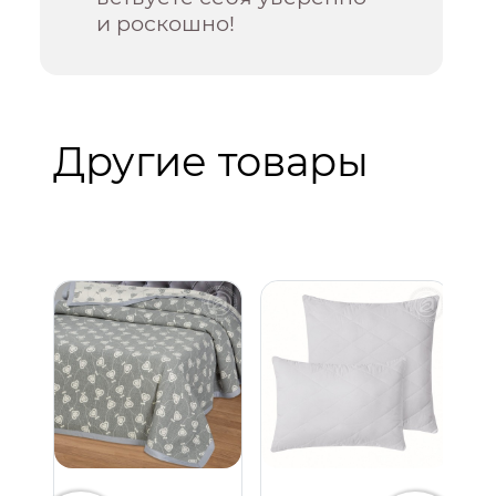
и роскошно!
Другие товары