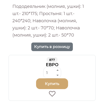
Пододеяльник (молния, ушки): 1
шт.- 210*175; Простыня: 1 шт.-
240*240; Наволочка (молния,
ушки): 2 шт.- 70*70; Наволочка
(молния, ушки): 2 шт.- 50*70
Купить в розницу
877
ЕВРО
Купить