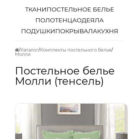
ТКАНИ
ПОСТЕЛЬНОЕ БЕЛЬЕ
ПОЛОТЕНЦА
ОДЕЯЛА
ПОДУШКИ
ПОКРЫВАЛА
КУХНЯ
Каталог
Комплекты постельного белья
Молли
Постельное белье
Молли (тенсель)