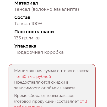
Материал
Тенсел (волокно эвкалипта)
Состав
Тенсел 100%
Плотность ткани
135 гр./м.кв.
Упаковка
Подарочная коробка
Минимальная сумма оптового заказа
-
от 30 тыс. рублей
Предоставляются скидки в
зависимости от объема заказа.
Время сбора оптовых заказов
(готовой продукции) составляет
от 3