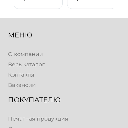
МЕНЮ
О компании
Весь каталог
Контакты
Вакансии
ПОКУПАТЕЛЮ
Печатная продукция