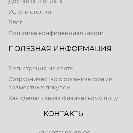
Доставка и оплата
Услуги стежки
Блог
Политика конфиденциальности
ПОЛЕЗНАЯ ИНФОРМАЦИЯ
Регистрация на сайте
Сотрудничество с организаторами
совместных покупок
Как сделать заказ физическому лицу
КОНТАКТЫ
+7 (4932) 93-88-05