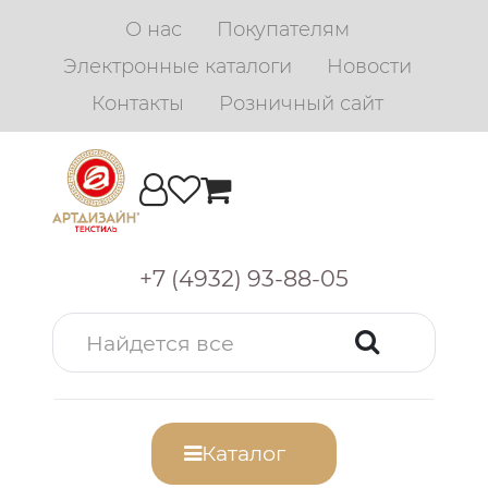
О нас
Покупателям
Электронные каталоги
Новости
Контакты
Розничный сайт
+7 (4932) 93-88-05
Каталог