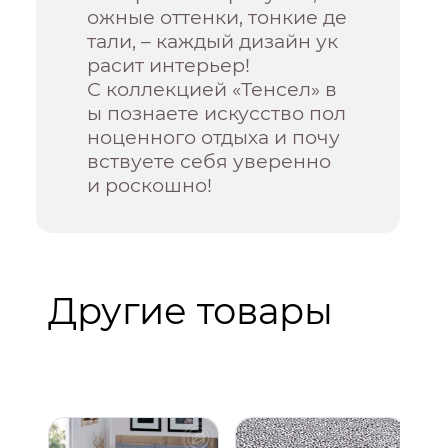
ожные оттенки, тонкие де
тали, – каждый дизайн ук
расит интерьер!
С коллекцией «Тенсел» в
ы познаете искусство пол
ноценного отдыха и почу
вствуете себя уверенно
и роскошно!
Другие товары