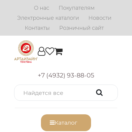
О нас
Покупателям
Электронные каталоги
Новости
Контакты
Розничный сайт
+7 (4932) 93-88-05
Каталог