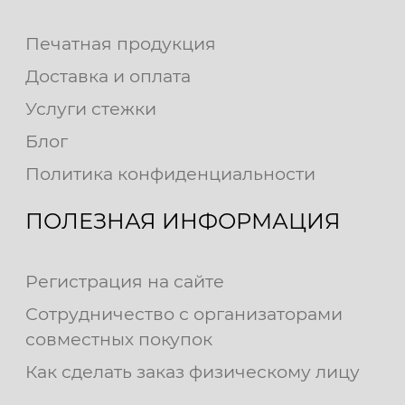
Печатная продукция
Доставка и оплата
Услуги стежки
Блог
Политика конфиденциальности
ПОЛЕЗНАЯ ИНФОРМАЦИЯ
Регистрация на сайте
Сотрудничество с организаторами
совместных покупок
Как сделать заказ физическому лицу