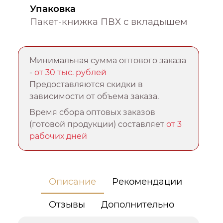
Упаковка
Пакет-книжка ПВХ с вкладышем
Минимальная сумма оптового заказа
-
от 30 тыс. рублей
Предоставляются скидки в
зависимости от объема заказа.
Время сбора оптовых заказов
(готовой продукции) составляет
от 3
рабочих дней
Описание
Рекомендации
Отзывы
Дополнительно