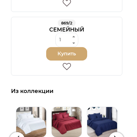
869/2
СЕМЕЙНЫЙ
Купить
Из коллекции