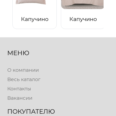
Капучино
Капучино
МЕНЮ
О компании
Весь каталог
Контакты
Вакансии
ПОКУПАТЕЛЮ