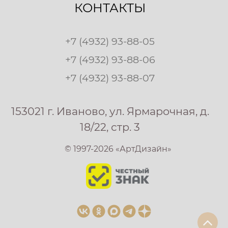
КОНТАКТЫ
+7 (4932) 93-88-05
+7 (4932) 93-88-06
+7 (4932) 93-88-07
153021 г. Иваново, ул. Ярмарочная, д.
18/22, стр. 3
© 1997-2026 «АртДизайн»