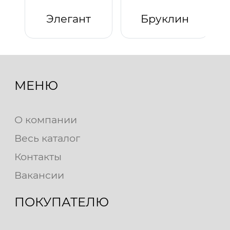
Элегант
Бруклин
МЕНЮ
О компании
Весь каталог
Контакты
Вакансии
ПОКУПАТЕЛЮ