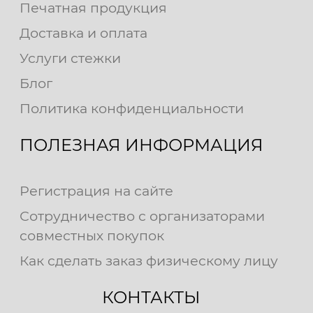
Печатная продукция
Доставка и оплата
Услуги стежки
Блог
Политика конфиденциальности
ПОЛЕЗНАЯ ИНФОРМАЦИЯ
Регистрация на сайте
Сотрудничество с организаторами
совместных покупок
Как сделать заказ физическому лицу
КОНТАКТЫ