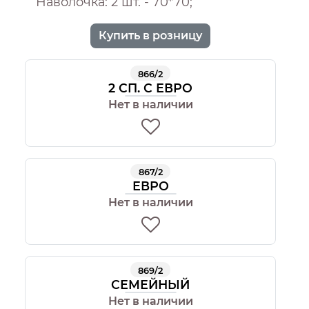
Наволочка: 2 шт. - 70*70;
Купить в розницу
866/2
2 СП. С ЕВРО
Нет в наличии
867/2
ЕВРО
Нет в наличии
869/2
СЕМЕЙНЫЙ
Нет в наличии