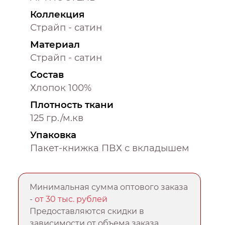
Коллекция
Страйп - сатин
Материал
Страйп - сатин
Состав
Хлопок 100%
Плотность ткани
125 гр./м.кв
Упаковка
Пакет-книжка ПВХ с вкладышем
Минимальная сумма оптового заказа
-
от 30 тыс. рублей
Предоставляются скидки в
зависимости от объема заказа.