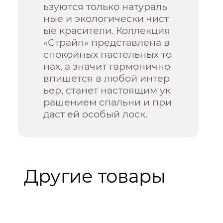
ьзуются только натураль
ные и экологически чист
ые красители. Коллекция
«Страйп» представлена в
спокойных пастельных то
нах, а значит гармонично
впишется в любой интер
ьер, станет настоящим ук
рашением спальни и при
даст ей особый лоск.
Другие товары