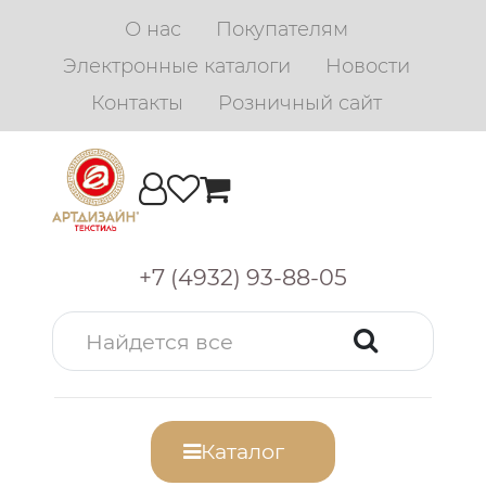
О нас
Покупателям
Электронные каталоги
Новости
Контакты
Розничный сайт
+7 (4932) 93-88-05
Каталог