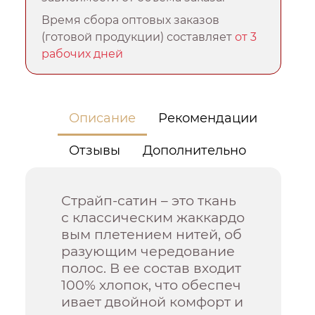
Время сбора оптовых заказов
(готовой продукции) составляет
от 3
рабочих дней
Описание
Рекомендации
Отзывы
Дополнительно
Страйп-сатин – это ткань
с классическим жаккардо
вым плетением нитей, об
разующим чередование
полос. В ее состав входит
100% хлопок, что обеспеч
ивает двойной комфорт и