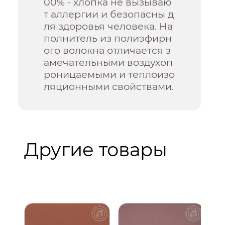
00% - хлопка не вызываю
т аллергии и безопасны д
ля здоровья человека. На
полнитель из полиэфирн
ого волокна отличается з
амечательными воздухоп
роницаемыми и теплоизо
ляционными свойствами.
Другие товары