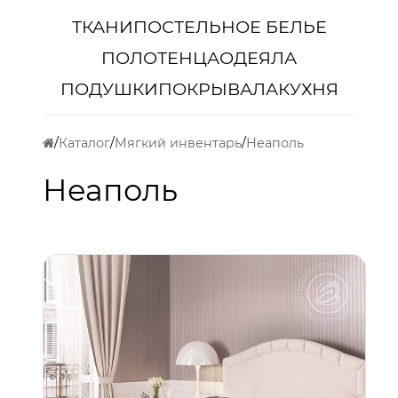
ТКАНИ
ПОСТЕЛЬНОЕ БЕЛЬЕ
ПОЛОТЕНЦА
ОДЕЯЛА
ПОДУШКИ
ПОКРЫВАЛА
КУХНЯ
Каталог
Мягкий инвентарь
Неаполь
Неаполь