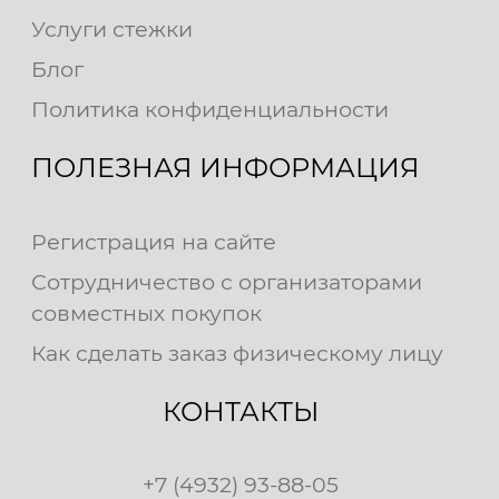
Услуги стежки
Блог
Политика конфиденциальности
ПОЛЕЗНАЯ ИНФОРМАЦИЯ
Регистрация на сайте
Сотрудничество с организаторами
совместных покупок
Как сделать заказ физическому лицу
КОНТАКТЫ
+7 (4932) 93-88-05