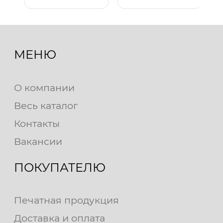
МЕНЮ
О компании
Весь каталог
Контакты
Вакансии
ПОКУПАТЕЛЮ
Печатная продукция
Доставка и оплата