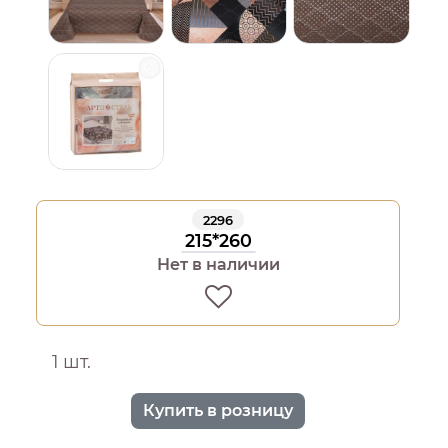
2296
215*260
Нет в наличии
1 шт.
Купить в розницу