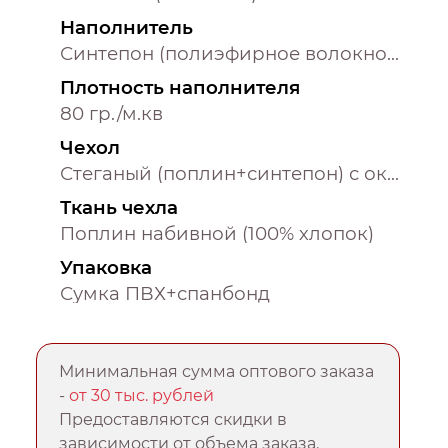
Наполнитель
Синтепон (полиэфирное волокно 100%)
Плотность наполнителя
80 гр./м.кв
Чехол
Стеганый (поплин+синтепон) с окантовкой
Ткань чехла
Поплин набивной (100% хлопок)
Упаковка
Сумка ПВХ+спанбонд
Минимальная сумма оптового заказа
-
от 30 тыс. рублей
Предоставляются скидки в
зависимости от объема заказа.