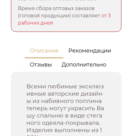
Время сбора оптовых заказов
(готовой продукции) составляет
от 3
рабочих дней
Описание
Рекомендации
Отзывы
Дополнительно
Всеми любимые эксклюз
ивные авторские дизайн
ы из набивного поплина
теперь могут украсить Ва
шу спальню в виде стега
ного одеяла-покрывала.
Изделия выполнены из 1