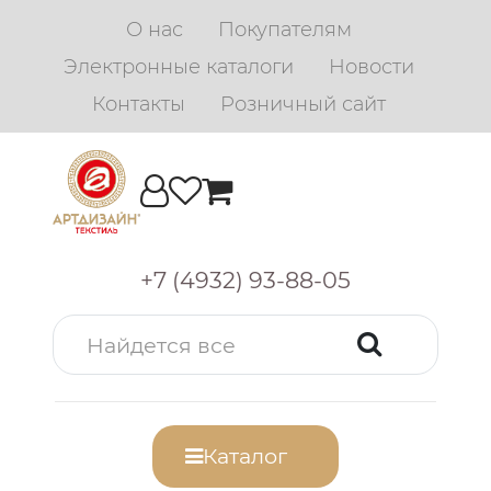
О нас
Покупателям
Электронные каталоги
Новости
Контакты
Розничный сайт
+7 (4932) 93-88-05
Каталог