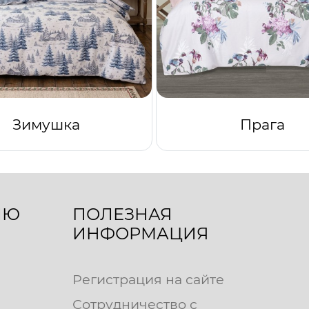
Зимушка
Прага
ЛЮ
ПОЛЕЗНАЯ
ИНФОРМАЦИЯ
Регистрация на сайте
Сотрудничество с