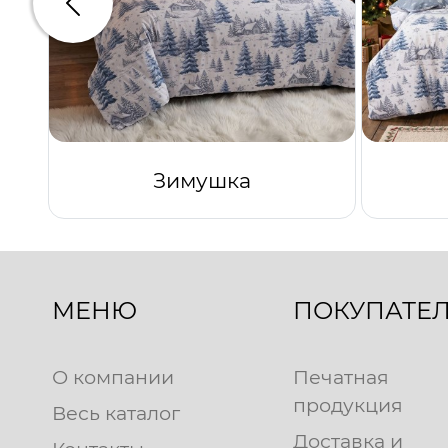
Предыдущий
Зимушка
МЕНЮ
ПОКУПАТЕ
О компании
Печатная
продукция
Весь каталог
Доставка и