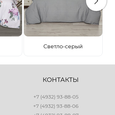
Следую
Светло-серый
КОНТАКТЫ
+7 (4932) 93-88-05
+7 (4932) 93-88-06