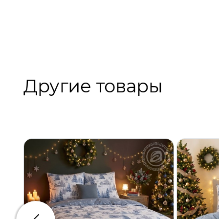
Другие товары