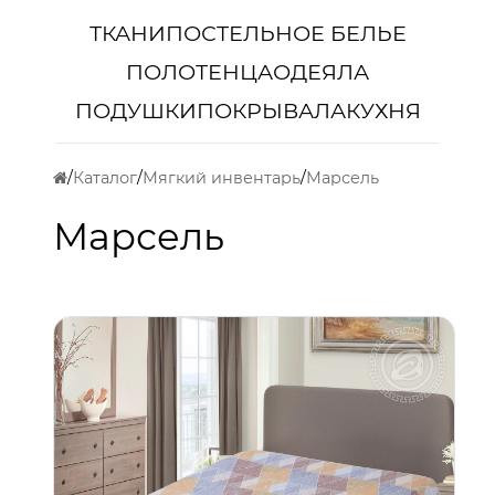
ТКАНИ
ПОСТЕЛЬНОЕ БЕЛЬЕ
ПОЛОТЕНЦА
ОДЕЯЛА
ПОДУШКИ
ПОКРЫВАЛА
КУХНЯ
Каталог
Мягкий инвентарь
Марсель
Марсель