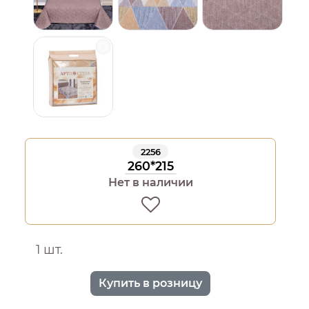
2256
260*215
Нет в наличии
1 шт.
Купить в розницу