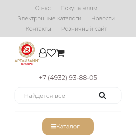
О нас
Покупателям
Электронные каталоги
Новости
Контакты
Розничный сайт
+7 (4932) 93-88-05
Каталог