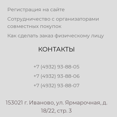
Регистрация на сайте
Сотрудничество с организаторами
совместных покупок
Как сделать заказ физическому лицу
КОНТАКТЫ
+7 (4932) 93-88-05
+7 (4932) 93-88-06
+7 (4932) 93-88-07
153021 г. Иваново, ул. Ярмарочная, д.
18/22, стр. 3