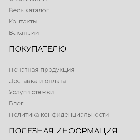
Весь каталог
Контакты
Вакансии
ПОКУПАТЕЛЮ
Печатная продукция
Доставка и оплата
Услуги стежки
Блог
Политика конфиденциальности
ПОЛЕЗНАЯ ИНФОРМАЦИЯ