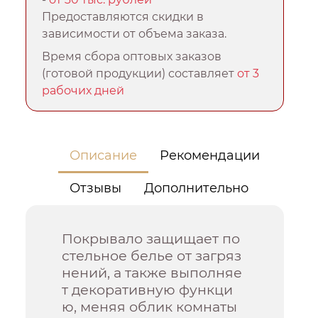
Предоставляются скидки в
зависимости от объема заказа.
Время сбора оптовых заказов
(готовой продукции) составляет
от 3
рабочих дней
Описание
Рекомендации
Отзывы
Дополнительно
Покрывало защищает по
стельное белье от загряз
нений, а также выполняе
т декоративную функци
ю, меняя облик комнаты