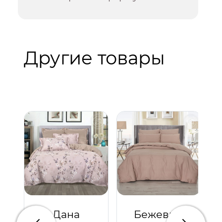
Другие товары
Дана
Бежевый