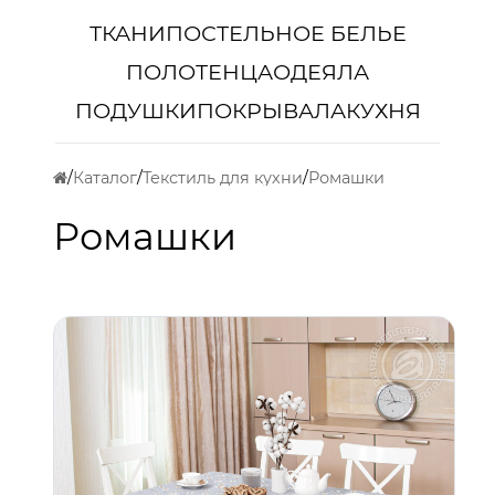
ТКАНИ
ПОСТЕЛЬНОЕ БЕЛЬЕ
ПОЛОТЕНЦА
ОДЕЯЛА
ПОДУШКИ
ПОКРЫВАЛА
КУХНЯ
Каталог
Текстиль для кухни
Ромашки
Ромашки