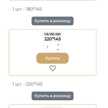
1 шт. - 180*145
Купить в розницу
СБ.150.220
220*145
Купить
1 шт. - 220*145
Купить в розницу