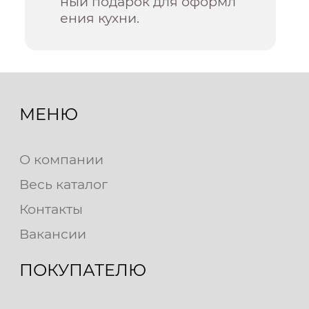
ный подарок для оформл
ения кухни.
МЕНЮ
О компании
Весь каталог
Контакты
Вакансии
ПОКУПАТЕЛЮ