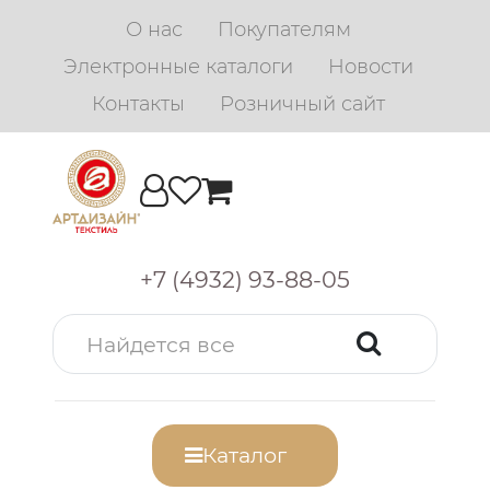
О нас
Покупателям
Электронные каталоги
Новости
Контакты
Розничный сайт
+7 (4932) 93-88-05
Каталог