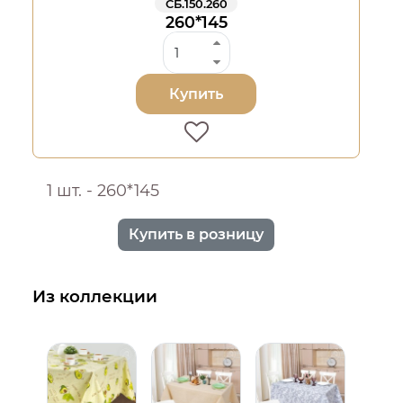
СБ.150.260
260*145
Купить
1 шт. - 260*145
Купить в розницу
Из коллекции