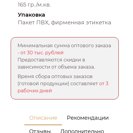
165 гр./м.кв.
Упаковка
Пакет ПВХ, фирменная этикетка
Минимальная сумма оптового заказа
-
от 30 тыс. рублей
Предоставляются скидки в
зависимости от объема заказа.
Время сбора оптовых заказов
(готовой продукции) составляет
от 3
рабочих дней
Описание
Рекомендации
Отзывы
Дополнительно