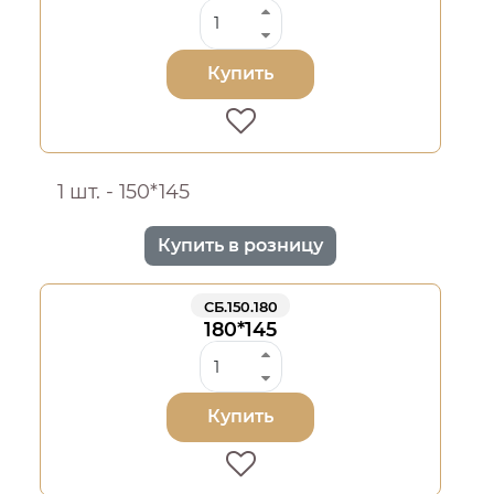
Купить
1 шт. - 150*145
Купить в розницу
СБ.150.180
180*145
Купить