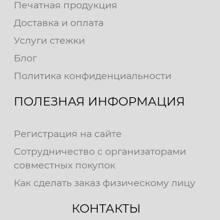
Печатная продукция
Доставка и оплата
Услуги стежки
Блог
Политика конфиденциальности
ПОЛЕЗНАЯ ИНФОРМАЦИЯ
Регистрация на сайте
Сотрудничество с организаторами
совместных покупок
Как сделать заказ физическому лицу
КОНТАКТЫ