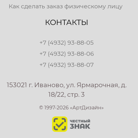
Как сделать заказ физическому лицу
КОНТАКТЫ
+7 (4932) 93-88-05
+7 (4932) 93-88-06
+7 (4932) 93-88-07
153021 г. Иваново, ул. Ярмарочная, д.
18/22, стр. 3
© 1997-2026 «АртДизайн»