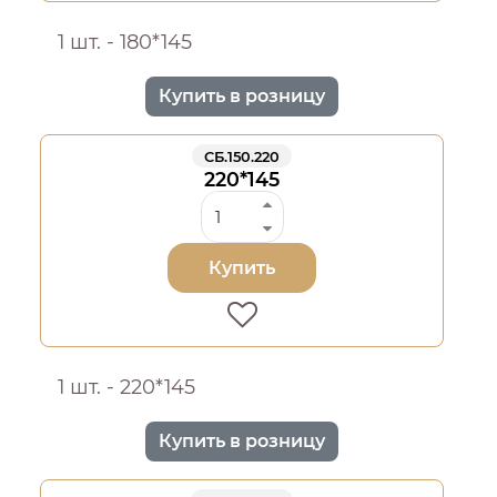
1 шт. - 180*145
Купить в розницу
СБ.150.220
220*145
Купить
1 шт. - 220*145
Купить в розницу