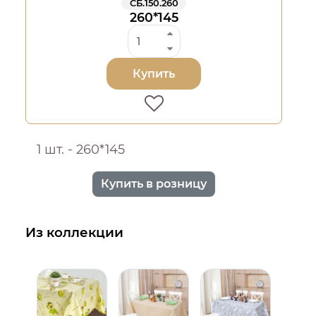
СБ.150.260
260*145
Купить
1 шт. - 260*145
Купить в розницу
Из коллекции