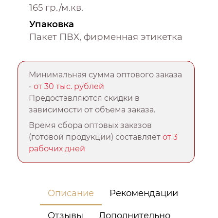
165 гр./м.кв.
Упаковка
Пакет ПВХ, фирменная этикетка
Минимальная сумма оптового заказа
-
от 30 тыс. рублей
Предоставляются скидки в
зависимости от объема заказа.
Время сбора оптовых заказов
(готовой продукции) составляет
от 3
рабочих дней
Описание
Рекомендации
Отзывы
Дополнительно