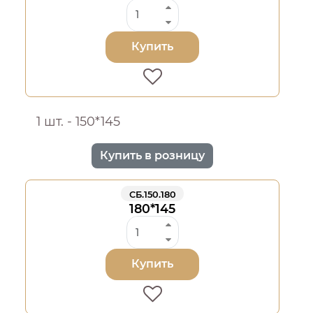
Купить
1 шт. - 150*145
Купить в розницу
СБ.150.180
180*145
Купить