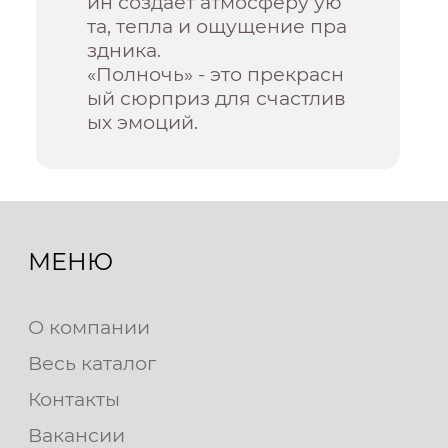
йн создает атмосферу ую
та, тепла и ощущение пра
здника.
«Полночь» - это прекрасн
ый сюрприз для счастлив
ых эмоций.
МЕНЮ
О компании
Весь каталог
Контакты
Вакансии