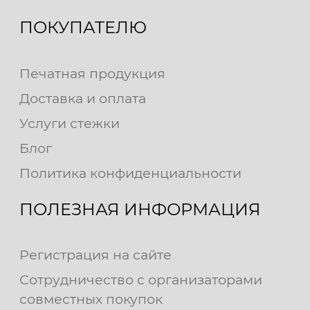
ПОКУПАТЕЛЮ
Печатная продукция
Доставка и оплата
Услуги стежки
Блог
Политика конфиденциальности
ПОЛЕЗНАЯ ИНФОРМАЦИЯ
Регистрация на сайте
Сотрудничество с организаторами
совместных покупок