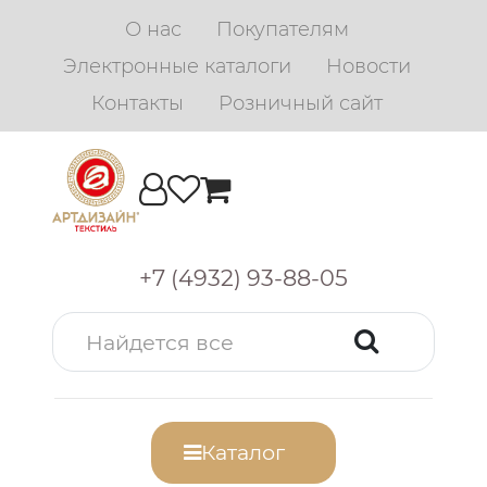
О нас
Покупателям
Электронные каталоги
Новости
Контакты
Розничный сайт
+7 (4932) 93-88-05
Каталог