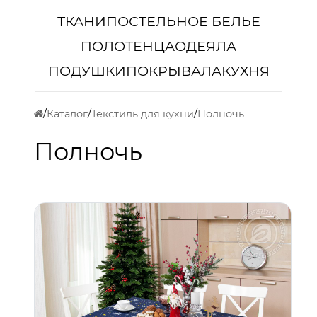
ТКАНИ
ПОСТЕЛЬНОЕ БЕЛЬЕ
ПОЛОТЕНЦА
ОДЕЯЛА
ПОДУШКИ
ПОКРЫВАЛА
КУХНЯ
Каталог
Текстиль для кухни
Полночь
Полночь