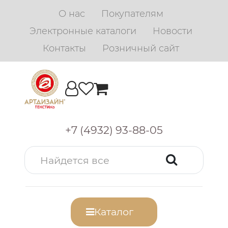
О нас
Покупателям
Электронные каталоги
Новости
Контакты
Розничный сайт
+7 (4932) 93-88-05
Каталог