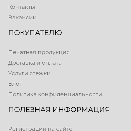
Контакты
Вакансии
ПОКУПАТЕЛЮ
Печатная продукция
Доставка и оплата
Услуги стежки
Блог
Политика конфиденциальности
ПОЛЕЗНАЯ ИНФОРМАЦИЯ
Регистрация на сайте