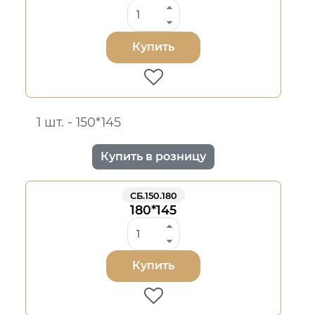
Купить
1 шт. - 150*145
Купить в розницу
СБ.150.180
180*145
Купить