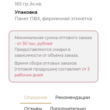
165 гр./м.кв.
Упаковка
Пакет ПВХ, фирменная этикетка
Минимальная сумма оптового заказа
-
от 30 тыс. рублей
Предоставляются скидки в
зависимости от объема заказа.
Время сбора оптовых заказов
(готовой продукции) составляет
от 3
рабочих дней
Описание
Рекомендации
Отзывы
Дополнительно