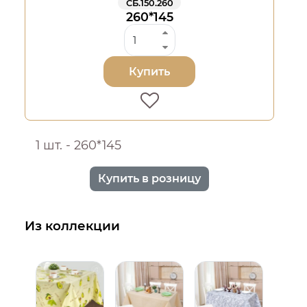
СБ.150.260
260*145
Купить
1 шт. - 260*145
Купить в розницу
Из коллекции