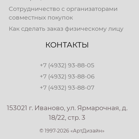
Сотрудничество с организаторами
совместных покупок
Как сделать заказ физическому лицу
КОНТАКТЫ
+7 (4932) 93-88-05
+7 (4932) 93-88-06
+7 (4932) 93-88-07
153021 г. Иваново, ул. Ярмарочная, д.
18/22, стр. 3
© 1997-2026 «АртДизайн»