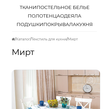
ТКАНИ
ПОСТЕЛЬНОЕ БЕЛЬЕ
ПОЛОТЕНЦА
ОДЕЯЛА
ПОДУШКИ
ПОКРЫВАЛА
КУХНЯ
Каталог
Текстиль для кухни
Мирт
Мирт