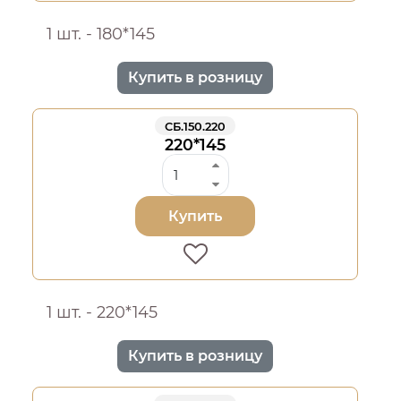
1 шт. - 180*145
Купить в розницу
СБ.150.220
220*145
Купить
1 шт. - 220*145
Купить в розницу