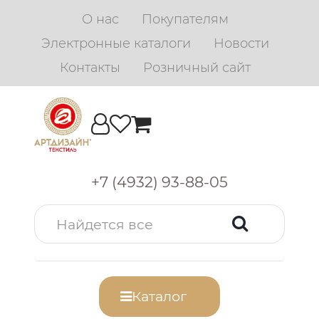
О нас
Покупателям
Электронные каталоги
Новости
Контакты
Розничный сайт
+7 (4932) 93-88-05
Каталог