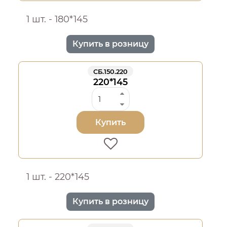
1 шт. - 180*145
Купить в розницу
СБ.150.220
220*145
Купить
1 шт. - 220*145
Купить в розницу