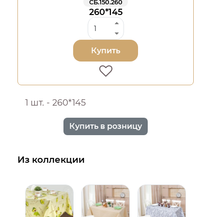
СБ.150.260
260*145
Купить
1 шт. - 260*145
Купить в розницу
Из коллекции