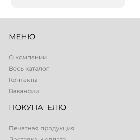
МЕНЮ
О компании
Весь каталог
Контакты
Вакансии
ПОКУПАТЕЛЮ
Печатная продукция
Доставка и оплата