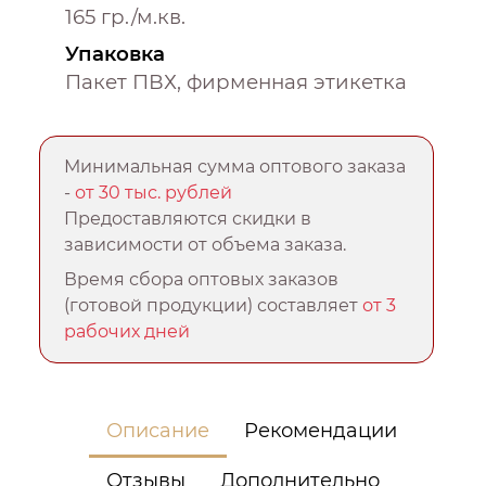
165 гр./м.кв.
Упаковка
Пакет ПВХ, фирменная этикетка
Минимальная сумма оптового заказа
-
от 30 тыс. рублей
Предоставляются скидки в
зависимости от объема заказа.
Время сбора оптовых заказов
(готовой продукции) составляет
от 3
рабочих дней
Описание
Рекомендации
Отзывы
Дополнительно