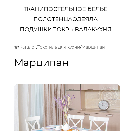
ТКАНИ
ПОСТЕЛЬНОЕ БЕЛЬЕ
ПОЛОТЕНЦА
ОДЕЯЛА
ПОДУШКИ
ПОКРЫВАЛА
КУХНЯ
Каталог
Текстиль для кухни
Марципан
Марципан