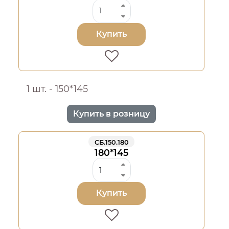
Купить
1 шт. - 150*145
Купить в розницу
СБ.150.180
180*145
Купить