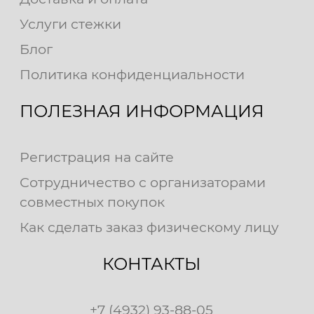
Услуги стежки
Блог
Политика конфиденциальности
ПОЛЕЗНАЯ ИНФОРМАЦИЯ
Регистрация на сайте
Сотрудничество с организаторами
совместных покупок
Как сделать заказ физическому лицу
КОНТАКТЫ
+7 (4932) 93-88-05