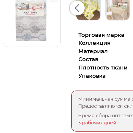
Предыдущий
Торговая марка
Коллекция
Материал
Состав
Плотность ткани
Упаковка
Минимальная сумма о
Предоставляются скид
Время сбора оптовых 
3 рабочих дней