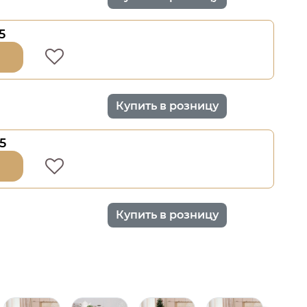
5
Купить в розницу
5
Купить в розницу