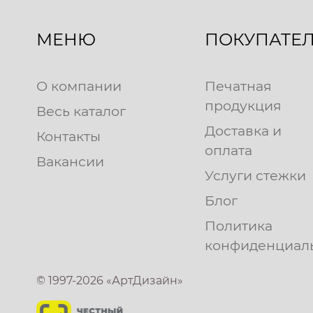
МЕНЮ
ПОКУПАТЕ
О компании
Печатная
продукция
Весь каталог
Доставка и
Контакты
оплата
Вакансии
Услуги стежки
Блог
Политика
конфиденциал
© 1997-2026 «АртДизайн»