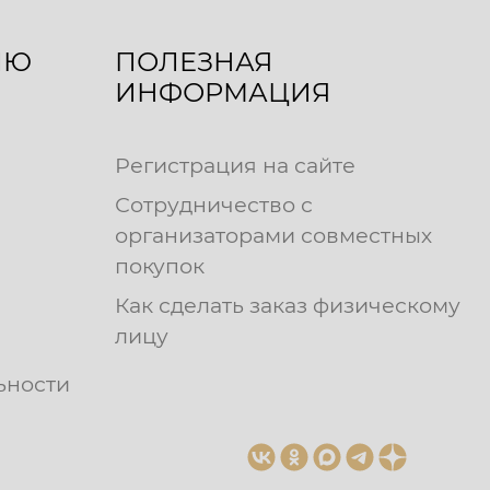
ЛЮ
ПОЛЕЗНАЯ
ИНФОРМАЦИЯ
Регистрация на сайте
Сотрудничество с
организаторами совместных
покупок
Как сделать заказ физическому
лицу
ьности