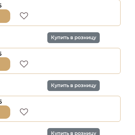
5
Купить в розницу
5
Купить в розницу
5
Купить в розницу