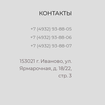
КОНТАКТЫ
+7 (4932) 93-88-05
+7 (4932) 93-88-06
+7 (4932) 93-88-07
153021 г. Иваново, ул.
Ярмарочная, д. 18/22,
стр. 3