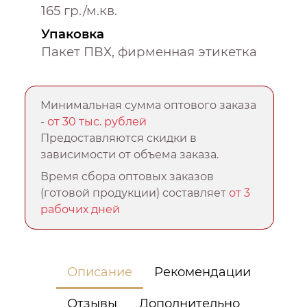
165 гр./м.кв.
Упаковка
Пакет ПВХ, фирменная этикетка
Минимальная сумма оптового заказа
-
от 30 тыс. рублей
Предоставляются скидки в
зависимости от объема заказа.
Время сбора оптовых заказов
(готовой продукции) составляет
от 3
рабочих дней
Описание
Рекомендации
Отзывы
Дополнительно