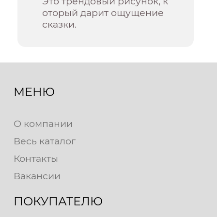
Это трендовый рисунок, к
оторый дарит ощущение
сказки.
МЕНЮ
О компании
Весь каталог
Контакты
Вакансии
ПОКУПАТЕЛЮ