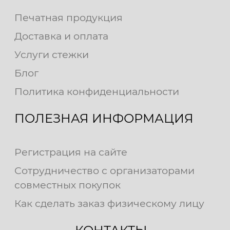
Печатная продукция
Доставка и оплата
Услуги стежки
Блог
Политика конфиденциальности
ПОЛЕЗНАЯ ИНФОРМАЦИЯ
Регистрация на сайте
Сотрудничество с организаторами
совместных покупок
Как сделать заказ физическому лицу