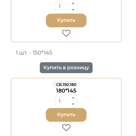
Купить
1 шт. - 150*145
Купить в розницу
СБ.150.180
180*145
Купить