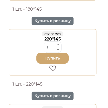
1 шт. - 180*145
Купить в розницу
СБ.150.220
220*145
Купить
1 шт. - 220*145
Купить в розницу