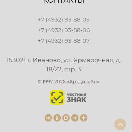
КОНТАКТЫ
+7 (4932) 93-88-05
+7 (4932) 93-88-06
+7 (4932) 93-88-07
153021 г. Иваново, ул. Ярмарочная, д.
18/22, стр. 3
© 1997-2026 «АртДизайн»