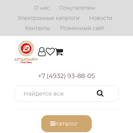
О нас
Покупателям
Электронные каталоги
Новости
Контакты
Розничный сайт
+7 (4932) 93-88-05
Каталог