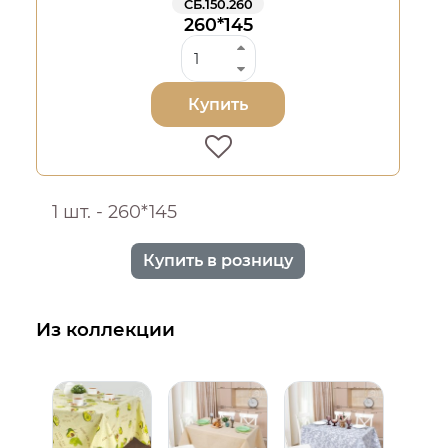
СБ.150.260
260*145
Купить
1 шт. - 260*145
Купить в розницу
Из коллекции