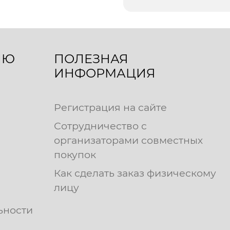
ЛЮ
ПОЛЕЗНАЯ
ИНФОРМАЦИЯ
Регистрация на сайте
Сотрудничество с
организаторами совместных
покупок
Как сделать заказ физическому
лицу
ьности