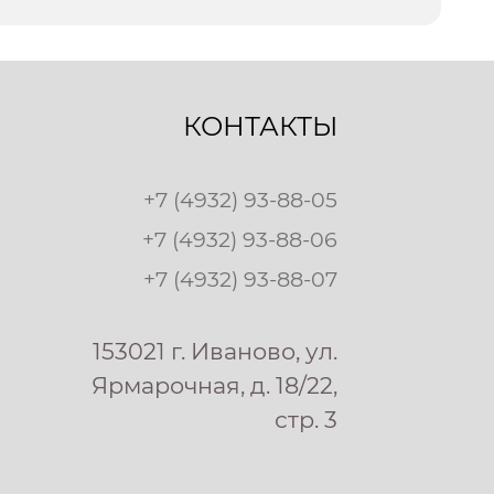
КОНТАКТЫ
+7 (4932) 93-88-05
+7 (4932) 93-88-06
+7 (4932) 93-88-07
153021 г. Иваново, ул.
Ярмарочная, д. 18/22,
стр. 3