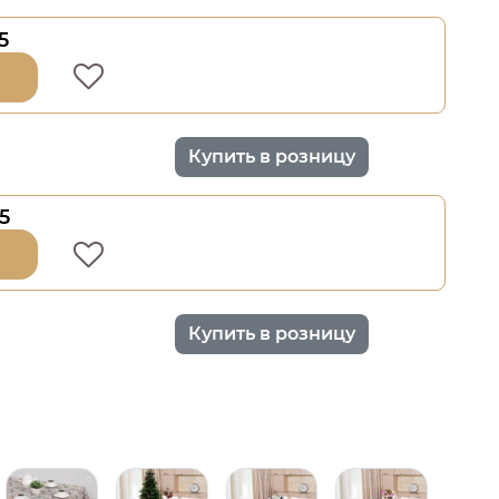
5
Купить в розницу
5
Купить в розницу