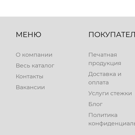
МЕНЮ
ПОКУПАТЕ
О компании
Печатная
продукция
Весь каталог
Доставка и
Контакты
оплата
Вакансии
Услуги стежки
Блог
Политика
конфиденциал