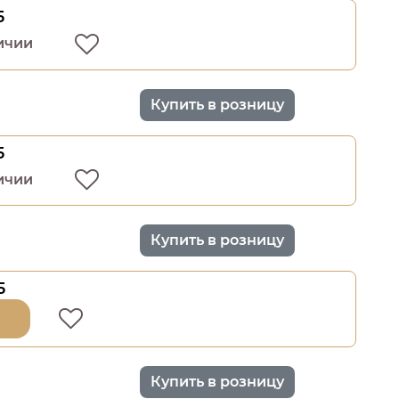
5
ичии
Купить в розницу
5
ичии
Купить в розницу
5
Купить в розницу