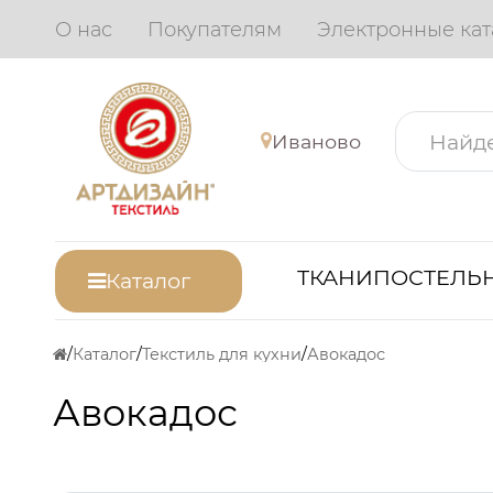
О нас
Покупателям
Электронные кат
Иваново
ТКАНИ
ПОСТЕЛЬН
Каталог
Каталог
Текстиль для кухни
Авокадос
Авокадос