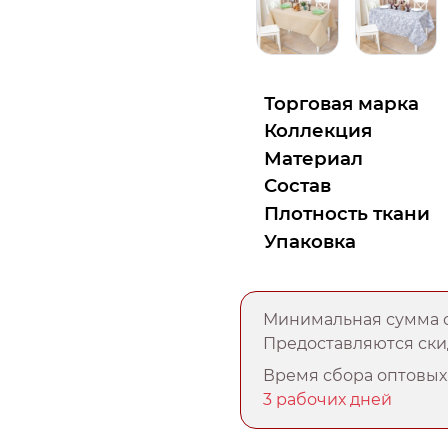
Торговая марка
Коллекция
Материал
Состав
Плотность ткани
Упаковка
Минимальная сумма о
Предоставляются скид
Время сбора оптовых 
3 рабочих дней