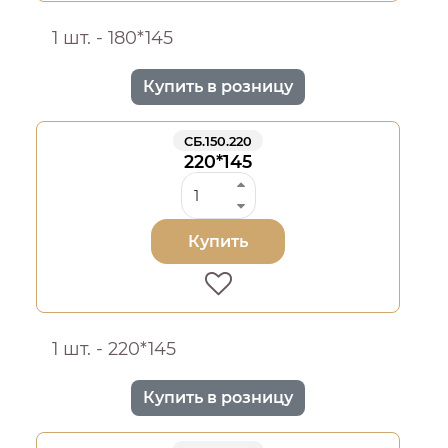
1 шт. - 180*145
Купить в розницу
СБ.150.220
220*145
Купить
1 шт. - 220*145
Купить в розницу