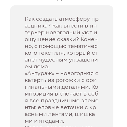
Как создать атмосферу пр
аздника? Как внести в ин
терьер новогодний уют и
ощущение сказки? Конеч
но, с помощью тематичес
кого текстиля, который ст
анет чудесным украшени
ем дома.
«Антураж» – новогодняя с
катерть из рогожки с ори
гинальными деталями. Ко
мпозиция включает в себ
я все праздничные элеме
нты: еловые веточки с кр
асными лентами, шишка
ми и ягодами.