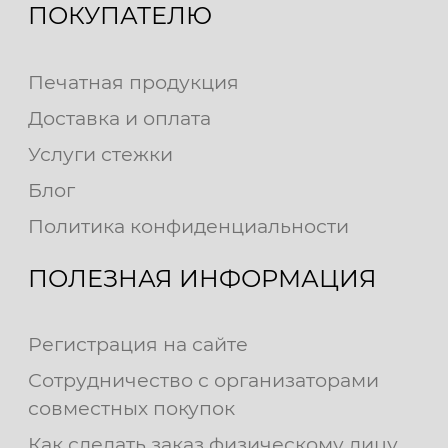
ПОКУПАТЕЛЮ
Печатная продукция
Доставка и оплата
Услуги стежки
Блог
Политика конфиденциальности
ПОЛЕЗНАЯ ИНФОРМАЦИЯ
Регистрация на сайте
Сотрудничество с организаторами
совместных покупок
Как сделать заказ физическому лицу