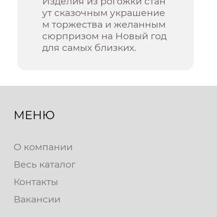
Изделия из рогожки стан
ут сказочным украшение
м торжества и желанным
сюрпризом на Новый год
для самых близких.
МЕНЮ
О компании
Весь каталог
Контакты
Вакансии