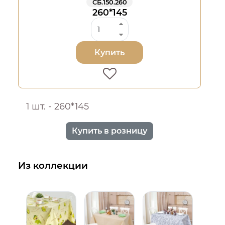
СБ.150.260
260*145
Купить
1 шт. - 260*145
Купить в розницу
Из коллекции