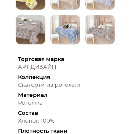
Торговая марка
АРТ ДИЗАЙН
Коллекция
Скатерти из рогожки
Материал
Рогожка
Состав
Хлопок 100%
Плотность ткани