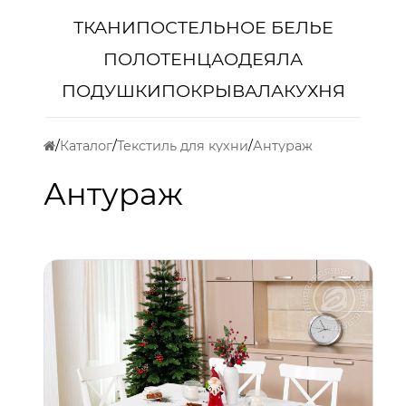
ТКАНИ
ПОСТЕЛЬНОЕ БЕЛЬЕ
ПОЛОТЕНЦА
ОДЕЯЛА
ПОДУШКИ
ПОКРЫВАЛА
КУХНЯ
Каталог
Текстиль для кухни
Антураж
Антураж