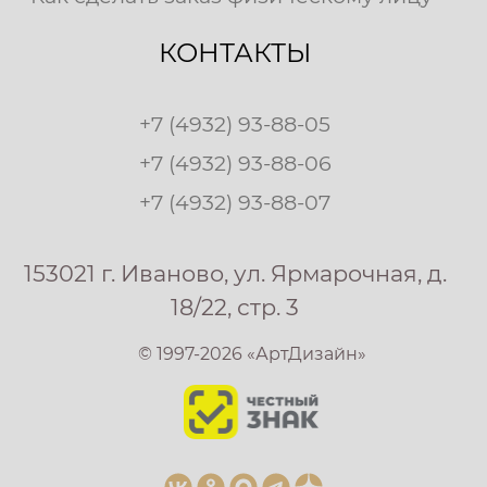
КОНТАКТЫ
+7 (4932) 93-88-05
+7 (4932) 93-88-06
+7 (4932) 93-88-07
153021 г. Иваново, ул. Ярмарочная, д.
18/22, стр. 3
© 1997-2026 «АртДизайн»