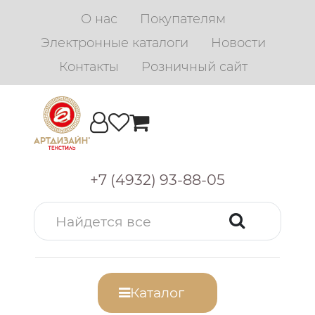
О нас
Покупателям
Электронные каталоги
Новости
Контакты
Розничный сайт
+7 (4932) 93-88-05
Каталог