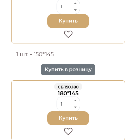
Купить
1 шт. - 150*145
Купить в розницу
СБ.150.180
180*145
Купить