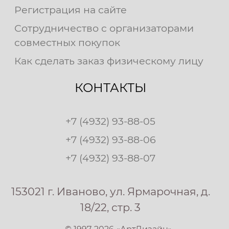
Регистрация на сайте
Сотрудничество с организаторами
совместных покупок
Как сделать заказ физическому лицу
КОНТАКТЫ
+7 (4932) 93-88-05
+7 (4932) 93-88-06
+7 (4932) 93-88-07
153021 г. Иваново, ул. Ярмарочная, д.
18/22, стр. 3