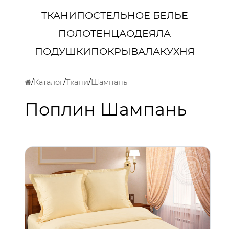
ТКАНИ
ПОСТЕЛЬНОЕ БЕЛЬЕ
ПОЛОТЕНЦА
ОДЕЯЛА
ПОДУШКИ
ПОКРЫВАЛА
КУХНЯ
Каталог
Ткани
Шампань
Поплин Шампань