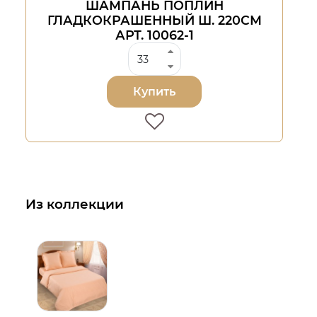
ШАМПАНЬ ПОПЛИН
ГЛАДКОКРАШЕННЫЙ Ш. 220СМ
АРТ. 10062-1
Купить
Из коллекции