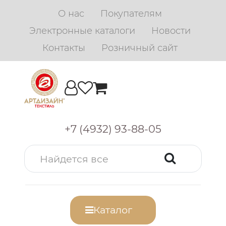
О нас
Покупателям
Электронные каталоги
Новости
Контакты
Розничный сайт
+7 (4932) 93-88-05
Каталог