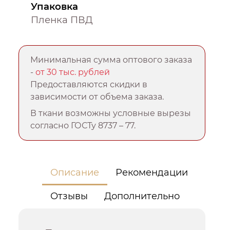
Упаковка
Пленка ПВД
Минимальная сумма оптового заказа
-
от 30 тыс. рублей
Предоставляются скидки в
зависимости от объема заказа.
В ткани возможны условные вырезы
согласно ГОСТу 8737 – 77.
Описание
Рекомендации
Отзывы
Дополнительно