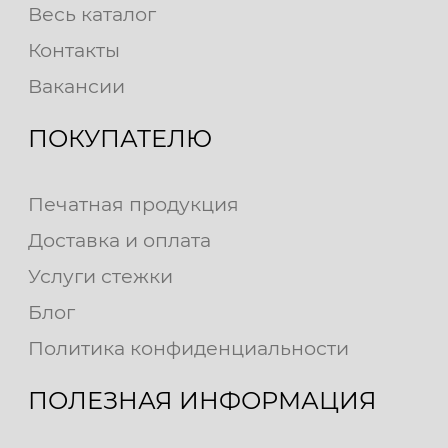
Весь каталог
Контакты
Вакансии
ПОКУПАТЕЛЮ
Печатная продукция
Доставка и оплата
Услуги стежки
Блог
Политика конфиденциальности
ПОЛЕЗНАЯ ИНФОРМАЦИЯ