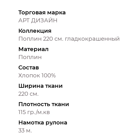
Торговая марка
АРТ ДИЗАЙН
Коллекция
Поплин 220 см. гладкокрашенный
Материал
Поплин
Состав
Хлопок 100%
Ширина ткани
220 см.
Плотность ткани
115 гр./м.кв
Намотка рулона
33 м.