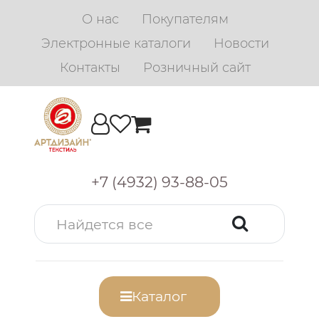
О нас
Покупателям
Электронные каталоги
Новости
Контакты
Розничный сайт
+7 (4932) 93-88-05
Каталог