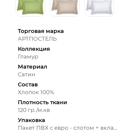
Торговая марка
АРТПОСТЕЛЬ
Коллекция
Гламур
Материал
Сатин
Состав
Хлопок 100%
Плотность ткани
120 гр./м.кв
Упаковка
Пакет ПВХ с евро - слотом + вкладыш