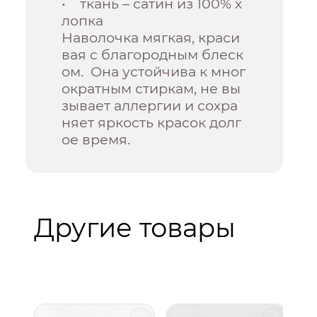
• ткань – сатин из 100% х
лопка
Наволочка мягкая, краси
вая с благородным блеск
ом. Она устойчива к мног
ократным стиркам, не вы
зывает аллергии и сохра
няет яркость красок долг
ое время.
Другие товары