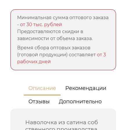
Минимальная сумма оптового заказа
-
от 30 тыс. рублей
Предоставляются скидки в
зависимости от объема заказа.
Время сбора оптовых заказов
(готовой продукции) составляет
от 3
рабочих дней
Описание
Рекомендации
Отзывы
Дополнительно
Наволочка из сатина соб
ственного производства