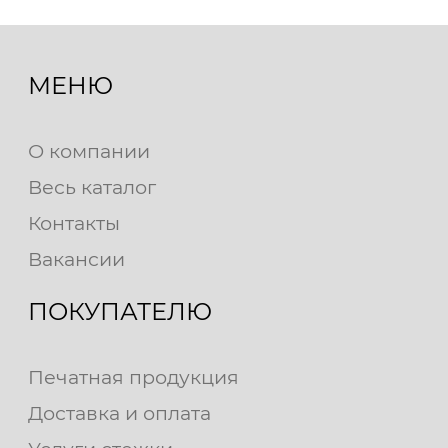
МЕНЮ
О компании
Весь каталог
Контакты
Вакансии
ПОКУПАТЕЛЮ
Печатная продукция
Доставка и оплата