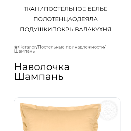
ТКАНИ
ПОСТЕЛЬНОЕ БЕЛЬЕ
ПОЛОТЕНЦА
ОДЕЯЛА
ПОДУШКИ
ПОКРЫВАЛА
КУХНЯ
Каталог
Постельные принадлежности
Шампань
Наволочка
Шампань