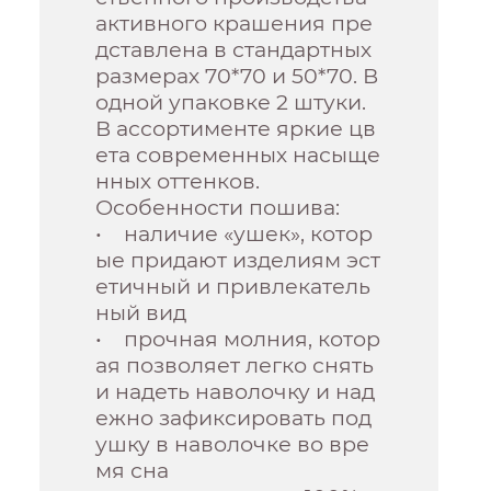
активного крашения пре
дставлена в стандартных
размерах 70*70 и 50*70. В
одной упаковке 2 штуки.
В ассортименте яркие цв
ета современных насыще
нных оттенков.
Особенности пошива:
• наличие «ушек», котор
ые придают изделиям эст
етичный и привлекатель
ный вид
• прочная молния, котор
ая позволяет легко снять
и надеть наволочку и над
ежно зафиксировать под
ушку в наволочке во вре
мя сна