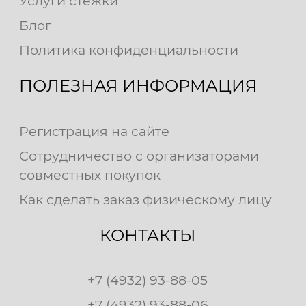
Услуги стежки
Блог
Политика конфиденциальности
ПОЛЕЗНАЯ ИНФОРМАЦИЯ
Регистрация на сайте
Сотрудничество с организаторами
совместных покупок
Как сделать заказ физическому лицу
КОНТАКТЫ
+7 (4932) 93-88-05
+7 (4932) 93-88-06