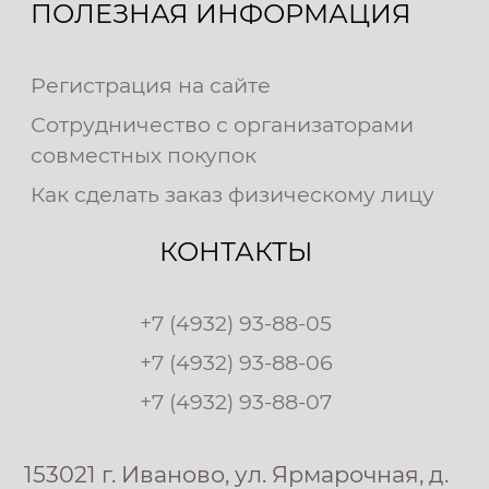
ПОЛЕЗНАЯ ИНФОРМАЦИЯ
Регистрация на сайте
Сотрудничество с организаторами
совместных покупок
Как сделать заказ физическому лицу
КОНТАКТЫ
+7 (4932) 93-88-05
+7 (4932) 93-88-06
+7 (4932) 93-88-07
153021 г. Иваново, ул. Ярмарочная, д.