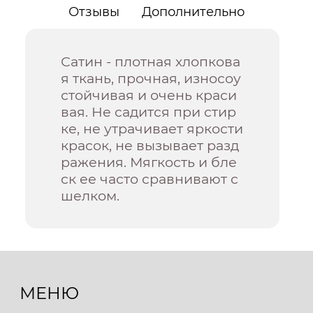
Отзывы
Дополнительно
Сатин - плотная хлопкова
я ткань, прочная, износоу
стойчивая и очень краси
вая. Не садится при стир
ке, не утрачивает яркости
красок, не вызывает разд
ражения. Мягкость и бле
ск ее часто сравнивают с
шелком.
МЕНЮ