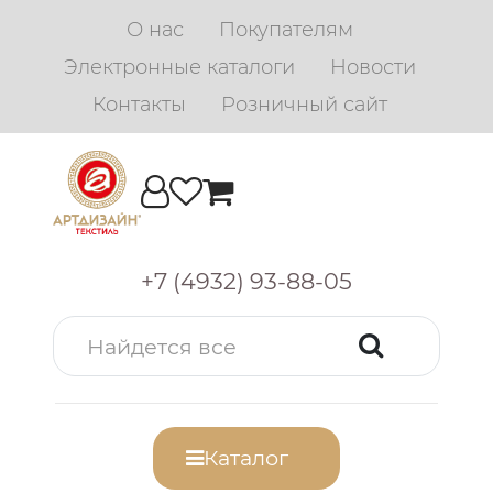
О нас
Покупателям
Электронные каталоги
Новости
Контакты
Розничный сайт
+7 (4932) 93-88-05
Каталог