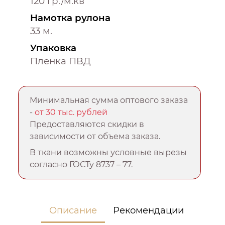
120 гр./м.кв
Намотка рулона
33 м.
Упаковка
Пленка ПВД
Минимальная сумма оптового заказа
-
от 30 тыс. рублей
Предоставляются скидки в
зависимости от объема заказа.
В ткани возможны условные вырезы
согласно ГОСТу 8737 – 77.
Описание
Рекомендации