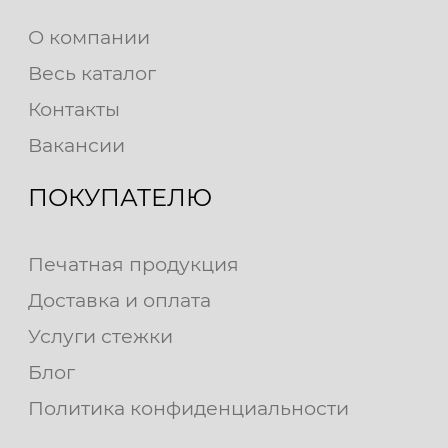
О компании
Весь каталог
Контакты
Вакансии
ПОКУПАТЕЛЮ
Печатная продукция
Доставка и оплата
Услуги стежки
Блог
Политика конфиденциальности