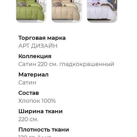
Торговая марка
АРТ ДИЗАЙН
Коллекция
Сатин 220 см. гладкокрашенный
Материал
Сатин
Состав
Хлопок 100%
Ширина ткани
220 см.
Плотность ткани