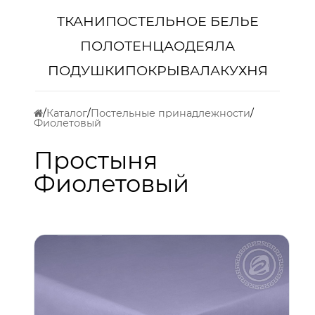
ТКАНИ
ПОСТЕЛЬНОЕ БЕЛЬЕ
ПОЛОТЕНЦА
ОДЕЯЛА
ПОДУШКИ
ПОКРЫВАЛА
КУХНЯ
Каталог
Постельные принадлежности
Фиолетовый
Простыня
Фиолетовый