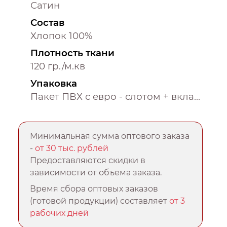
Сатин
Состав
Хлопок 100%
Плотность ткани
120 гр./м.кв
Упаковка
Пакет ПВХ с евро - слотом + вкладыш
Минимальная сумма оптового заказа
-
от 30 тыс. рублей
Предоставляются скидки в
зависимости от объема заказа.
Время сбора оптовых заказов
(готовой продукции) составляет
от 3
рабочих дней