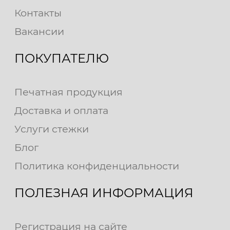
Контакты
Вакансии
ПОКУПАТЕЛЮ
Печатная продукция
Доставка и оплата
Услуги стежки
Блог
Политика конфиденциальности
ПОЛЕЗНАЯ ИНФОРМАЦИЯ
Регистрация на сайте