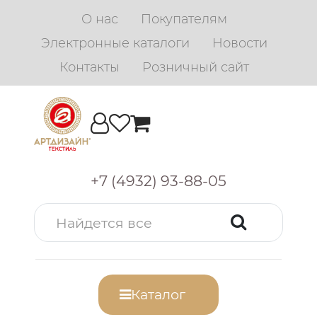
О нас
Покупателям
Электронные каталоги
Новости
Контакты
Розничный сайт
+7 (4932) 93-88-05
Каталог