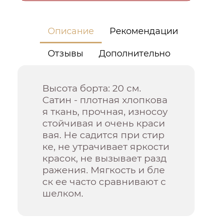
Описание
Рекомендации
Отзывы
Дополнительно
Высота борта: 20 см.
Сатин - плотная хлопкова
я ткань, прочная, износоу
стойчивая и очень краси
вая. Не садится при стир
ке, не утрачивает яркости
красок, не вызывает разд
ражения. Мягкость и бле
ск ее часто сравнивают с
шелком.