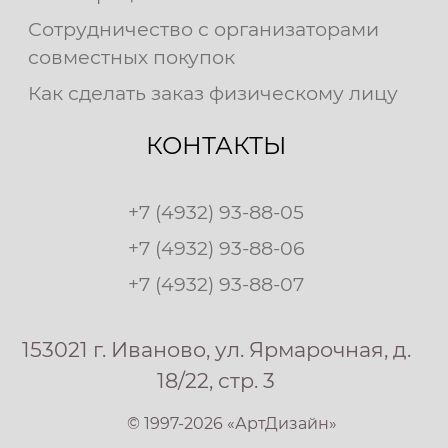
Сотрудничество с организаторами
совместных покупок
Как сделать заказ физическому лицу
КОНТАКТЫ
+7 (4932) 93-88-05
+7 (4932) 93-88-06
+7 (4932) 93-88-07
153021 г. Иваново, ул. Ярмарочная, д.
18/22, стр. 3
© 1997-2026 «АртДизайн»