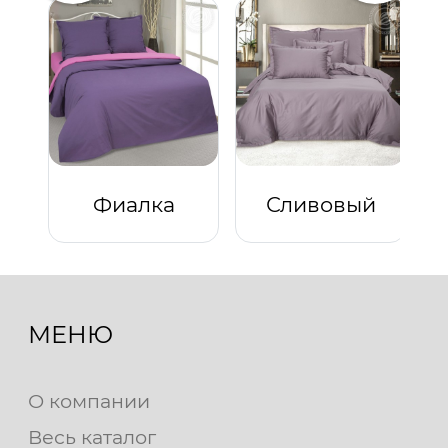
Фиалка
Сливовый
МЕНЮ
О компании
Весь каталог