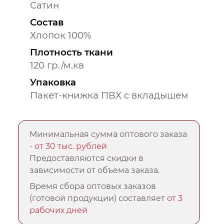
Сатин
Состав
Хлопок 100%
Плотность ткани
120 гр./м.кв
Упаковка
Пакет-книжка ПВХ с вкладышем
Минимальная сумма оптового заказа
-
от 30 тыс. рублей
Предоставляются скидки в
зависимости от объема заказа.
Время сбора оптовых заказов
(готовой продукции) составляет
от 3
рабочих дней