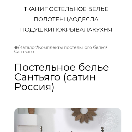
ТКАНИ
ПОСТЕЛЬНОЕ БЕЛЬЕ
ПОЛОТЕНЦА
ОДЕЯЛА
ПОДУШКИ
ПОКРЫВАЛА
КУХНЯ
Каталог
Комплекты постельного белья
Сантьяго
Постельное белье
Сантьяго (сатин
Россия)