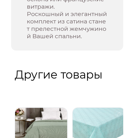
витражи.
Роскошный и элегантный
комплект из сатина стане
т прелестной жемчужино
й Вашей спальни.
Другие товары