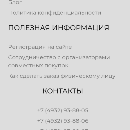
Блог
Политика конфиденциальности
ПОЛЕЗНАЯ ИНФОРМАЦИЯ
Регистрация на сайте
Сотрудничество с организаторами
совместных покупок
Как сделать заказ физическому лицу
КОНТАКТЫ
+7 (4932) 93-88-05
+7 (4932) 93-88-06