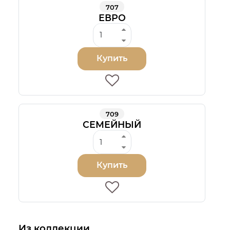
707
ЕВРО
Купить
709
СЕМЕЙНЫЙ
Купить
Из коллекции