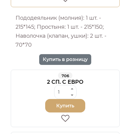
Пододеяльник (молния): 1 шт. -
215*145; Простыня: 1 шт. - 215*150;
Наволочка (клапан, ушки): 2 шт. -
70*70
Купить в розницу
706
2 СП. С ЕВРО
Купить