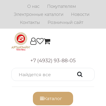
О нас
Покупателям
Электронные каталоги
Новости
Контакты
Розничный сайт
+7 (4932) 93-88-05
Каталог