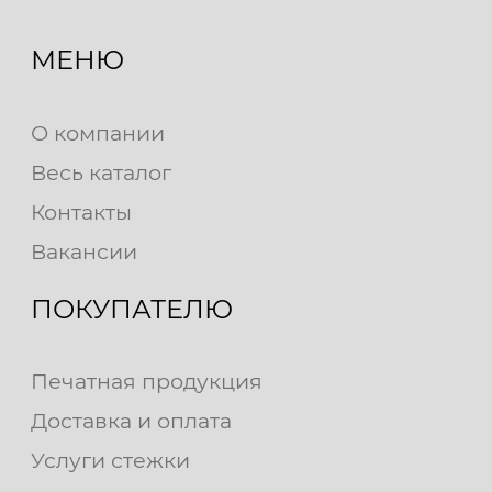
МЕНЮ
О компании
Весь каталог
Контакты
Вакансии
ПОКУПАТЕЛЮ
Печатная продукция
Доставка и оплата
Услуги стежки