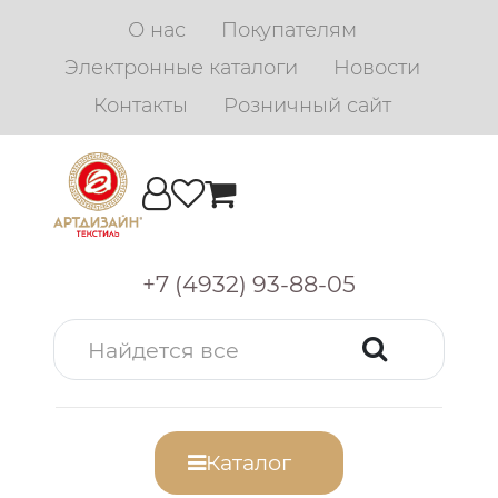
О нас
Покупателям
Электронные каталоги
Новости
Контакты
Розничный сайт
+7 (4932) 93-88-05
Каталог