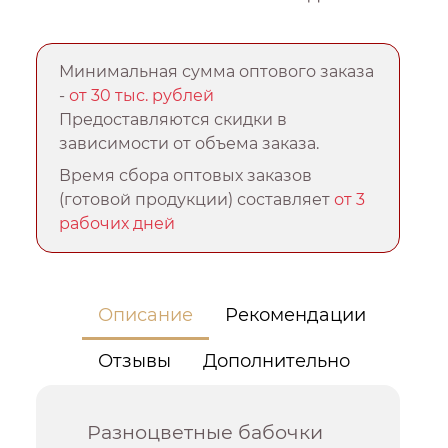
Минимальная сумма оптового заказа
-
от 30 тыс. рублей
Предоставляются скидки в
зависимости от объема заказа.
Время сбора оптовых заказов
(готовой продукции) составляет
от 3
рабочих дней
Описание
Рекомендации
Отзывы
Дополнительно
Разноцветные бабочки