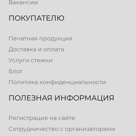
Вакансии
ПОКУПАТЕЛЮ
Печатная продукция
Доставка и оплата
Услуги стежки
Блог
Политика конфиденциальности
ПОЛЕЗНАЯ ИНФОРМАЦИЯ
Регистрация на сайте
Сотрудничество с организаторами