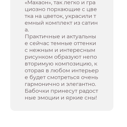
«Махаон», так легко и гра
циозно порхающие с цве
тка на цветок, украсили т
емный комплект из сатин
а.
Практичные и актуальны
е сейчас темные оттенки
с нежным и интересным
рисунком образуют непо
вторимую композицию, к
оторая в любом интерьер
е будет смотреться очень
гармонично и элегантно.
Бабочки принесут радост
ные эмоции и яркие сны!