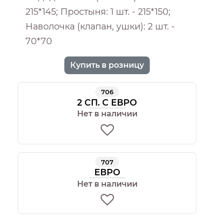
215*145; Простыня: 1 шт. - 215*150;
Наволочка (клапан, ушки): 2 шт. -
70*70
Купить в розницу
706
2 СП. С ЕВРО
Нет в наличии
707
ЕВРО
Нет в наличии