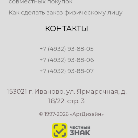
совместных покупок
Как сделать заказ физическому лицу
КОНТАКТЫ
+7 (4932) 93-88-05
+7 (4932) 93-88-06
+7 (4932) 93-88-07
153021 г. Иваново, ул. Ярмарочная, д.
18/22, стр. 3
© 1997-2026 «АртДизайн»