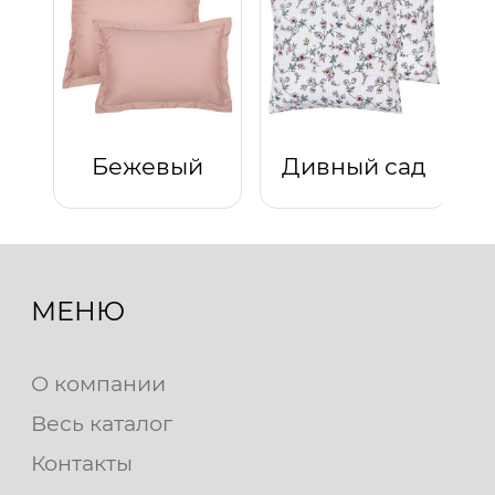
Бежевый
Дивный сад
МЕНЮ
О компании
Весь каталог
Контакты