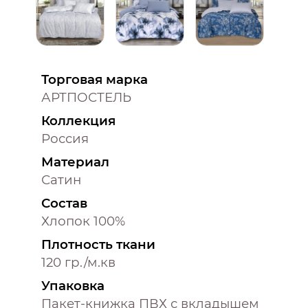
Торговая марка
АРТПОСТЕЛЬ
Коллекция
Россия
Материал
Сатин
Состав
Хлопок 100%
Плотность ткани
120 гр./м.кв
Упаковка
Пакет-книжка ПВХ с вкладышем