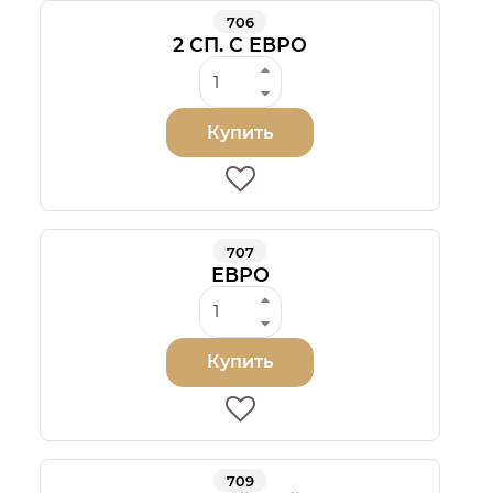
706
2 СП. С ЕВРО
Купить
707
ЕВРО
Купить
709