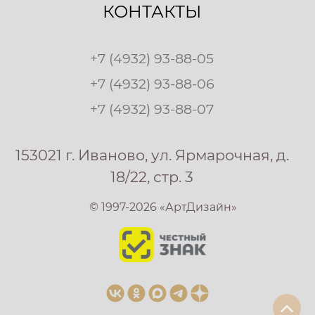
КОНТАКТЫ
+7 (4932) 93-88-05
+7 (4932) 93-88-06
+7 (4932) 93-88-07
153021 г. Иваново, ул. Ярмарочная, д.
18/22, стр. 3
© 1997-2026 «АртДизайн»