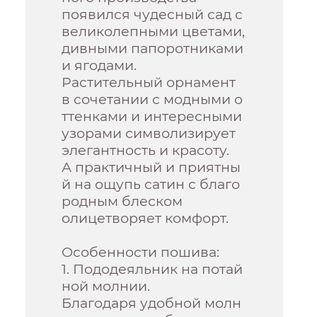
появился чудесный сад с
великолепными цветами,
дивными папоротниками
и ягодами.
Растительный орнамент
в сочетании с модными о
ттенками и интересными
узорами символизирует
элегантность и красоту.
А практичный и приятны
й на ощупь сатин с благо
родным блеском
олицетворяет комфорт.
Особенности пошива:
1. Пододеяльник на потай
ной молнии.
Благодаря удобной молн