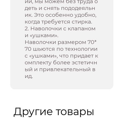
ии, мы можем без труда о
деть и снять пододеяльн
ик. Это особенно удобно,
когда требуется стирка.
2. Наволочки с клапаном
и «ушками».
Наволочки размером 70*
70 шьются по технологии
с «ушками», что придает к
омплекту более эстетичн
ый и привлекательный в
ид.
Другие товары