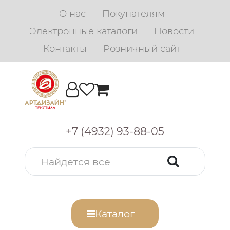
О нас
Покупателям
Электронные каталоги
Новости
Контакты
Розничный сайт
+7 (4932) 93-88-05
Каталог