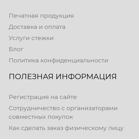
Печатная продукция
Доставка и оплата
Услуги стежки
Блог
Политика конфиденциальности
ПОЛЕЗНАЯ ИНФОРМАЦИЯ
Регистрация на сайте
Сотрудничество с организаторами
совместных покупок
Как сделать заказ физическому лицу