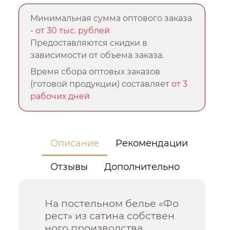
Минимальная сумма оптового заказа
-
от 30 тыс. рублей
Предоставляются скидки в
зависимости от объема заказа.
Время сбора оптовых заказов
(готовой продукции) составляет
от 3
рабочих дней
Описание
Рекомендации
Отзывы
Дополнительно
На постельном белье «Фо
рест» из сатина собствен
ного производства