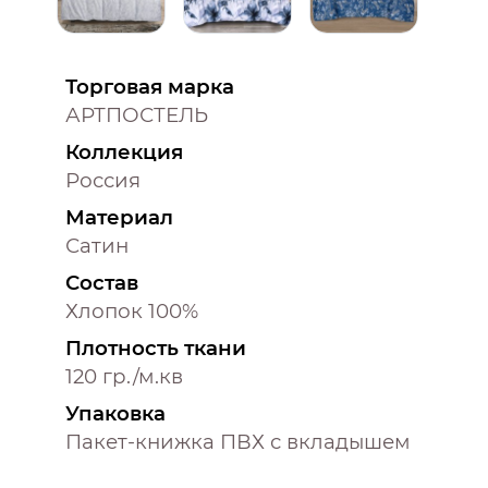
Торговая марка
АРТПОСТЕЛЬ
Коллекция
Россия
Материал
Сатин
Состав
Хлопок 100%
Плотность ткани
120 гр./м.кв
Упаковка
Пакет-книжка ПВХ с вкладышем