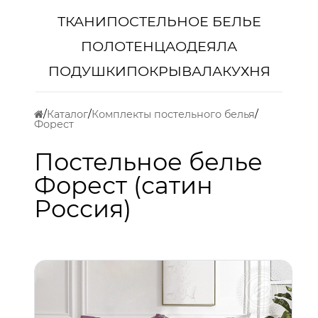
ТКАНИ
ПОСТЕЛЬНОЕ БЕЛЬЕ
ПОЛОТЕНЦА
ОДЕЯЛА
ПОДУШКИ
ПОКРЫВАЛА
КУХНЯ
Каталог
Комплекты постельного белья
Форест
Постельное белье
Форест (сатин
Россия)