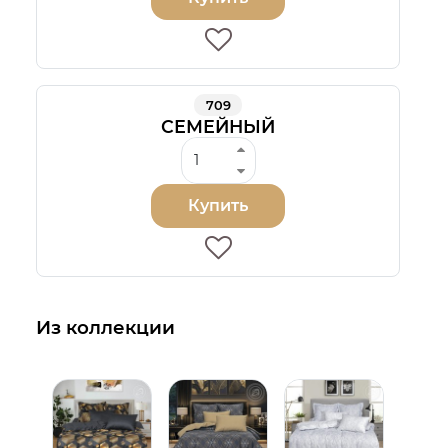
709
СЕМЕЙНЫЙ
Купить
Из коллекции