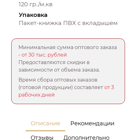
120 гр./м.кв
Упаковка
Пакет-книжка ПВХ с вкладышем
Минимальная сумма оптового заказа
-
от 30 тыс. рублей
Предоставляются скидки в
зависимости от объема заказа.
Время сбора оптовых заказов
(готовой продукции) составляет
от 3
рабочих дней
Описание
Рекомендации
Отзывы
Дополнительно