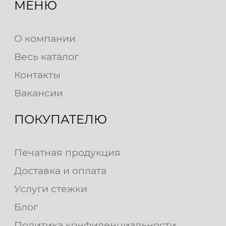
МЕНЮ
О компании
Весь каталог
Контакты
Вакансии
ПОКУПАТЕЛЮ
Печатная продукция
Доставка и оплата
Услуги стежки
Блог
Политика конфиденциальности