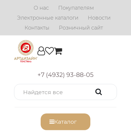
О нас
Покупателям
Электронные каталоги
Новости
Контакты
Розничный сайт
+7 (4932) 93-88-05
Каталог