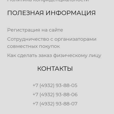
ПОЛЕЗНАЯ ИНФОРМАЦИЯ
Регистрация на сайте
Сотрудничество с организаторами
совместных покупок
Как сделать заказ физическому лицу
КОНТАКТЫ
+7 (4932) 93-88-05
+7 (4932) 93-88-06
+7 (4932) 93-88-07