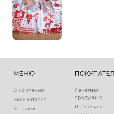
МЕНЮ
ПОКУПАТЕ
О компании
Печатная
продукция
Весь каталог
Доставка и
Контакты
оплата