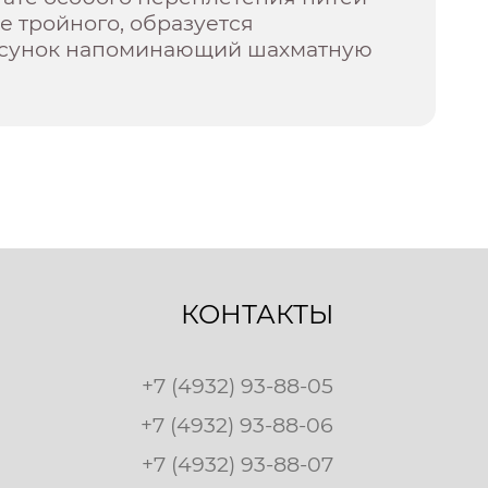
е тройного, образуется
исунок напоминающий шахматную
КОНТАКТЫ
+7 (4932) 93-88-05
+7 (4932) 93-88-06
+7 (4932) 93-88-07