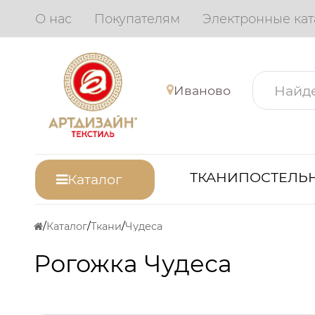
О нас
Покупателям
Электронные кат
Иваново
ТКАНИ
ПОСТЕЛЬН
Каталог
Каталог
Ткани
Чудеса
Рогожка Чудеса