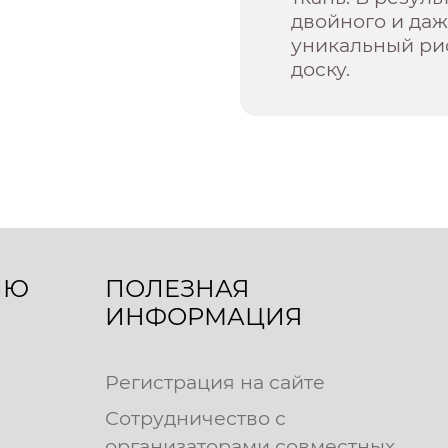
двойного и даж
уникальный р
доску.
ЛЮ
ПОЛЕЗНАЯ
ИНФОРМАЦИЯ
Регистрация на сайте
Сотрудничество с
организаторами совместных