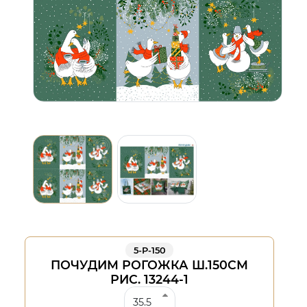
5-Р-150
ПОЧУДИМ РОГОЖКА Ш.150СМ
РИС. 13244-1