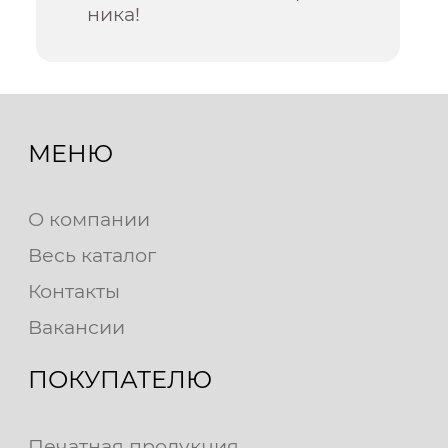
ника!
МЕНЮ
О компании
Весь каталог
Контакты
Вакансии
ПОКУПАТЕЛЮ
Печатная продукция