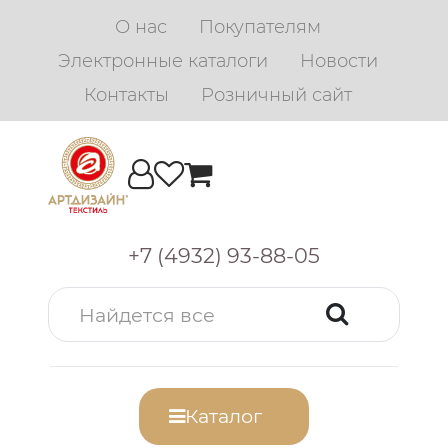
О нас
Покупателям
Электронные каталоги
Новости
Контакты
Розничный сайт
+7 (4932) 93-88-05
Каталог