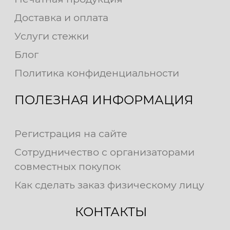
Доставка и оплата
Услуги стежки
Блог
Политика конфиденциальности
ПОЛЕЗНАЯ ИНФОРМАЦИЯ
Регистрация на сайте
Сотрудничество с организаторами
совместных покупок
Как сделать заказ физическому лицу
КОНТАКТЫ