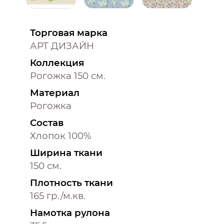
Торговая марка
АРТ ДИЗАЙН
Коллекция
Рогожка 150 см.
Материал
Рогожка
Состав
Хлопок 100%
Ширина ткани
150 см.
Плотность ткани
165 гр./м.кв.
Намотка рулона