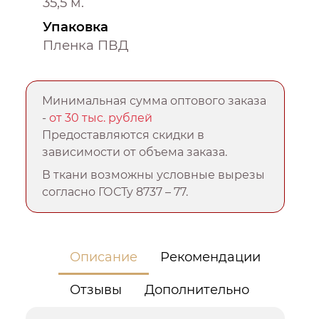
35,5 м.
Упаковка
Пленка ПВД
Минимальная сумма оптового заказа
-
от 30 тыс. рублей
Предоставляются скидки в
зависимости от объема заказа.
В ткани возможны условные вырезы
согласно ГОСТу 8737 – 77.
Описание
Рекомендации
Отзывы
Дополнительно